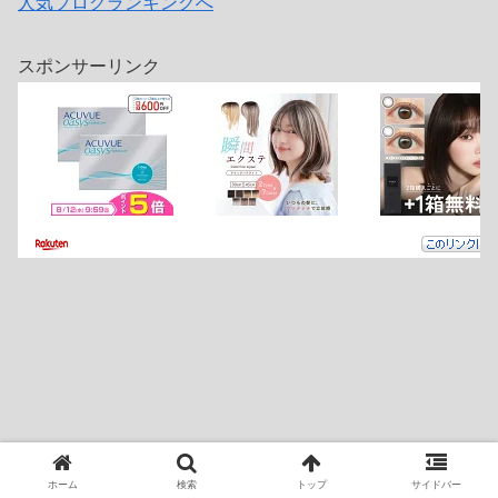
人気ブログランキングへ
スポンサーリンク
ホーム
検索
トップ
サイドバー