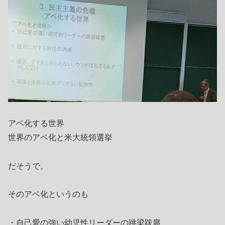
アベ化する世界
世界のアベ化と米大統領選挙
だそうで。
そのアベ化というのも
・自己愛の強い幼児性リーダーの跳梁跋扈