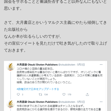
国会をサボることと審議拒否すること以外なんにもないと
思います。
さて、大月書店とかいうマルクス主義にやたら傾倒してき
た出版社から
なんか本が出るらしいのですが、
その宣伝ツイートを見ただけで吐き気がしたので取り上げ
ておきます。