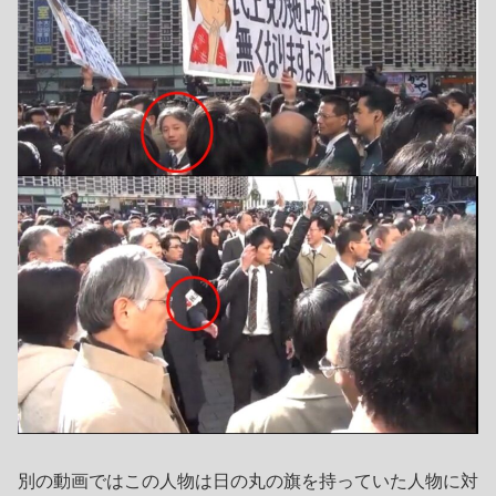
別の動画ではこの人物は日の丸の旗を持っていた人物に対