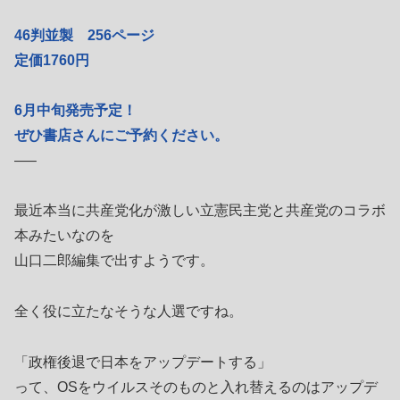
46判並製 256ページ
定価1760円
6月中旬発売予定！
ぜひ書店さんにご予約ください。
—–
最近本当に共産党化が激しい立憲民主党と共産党のコラボ
本みたいなのを
山口二郎編集で出すようです。
全く役に立たなそうな人選ですね。
「政権後退で日本をアップデートする」
って、OSをウイルスそのものと入れ替えるのはアップデ