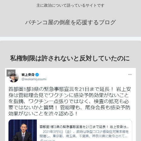
主に政治について語っているサイトです
パチンコ屋の倒産を応援するブログ
私権制限は許されないと反対していたのに
政治