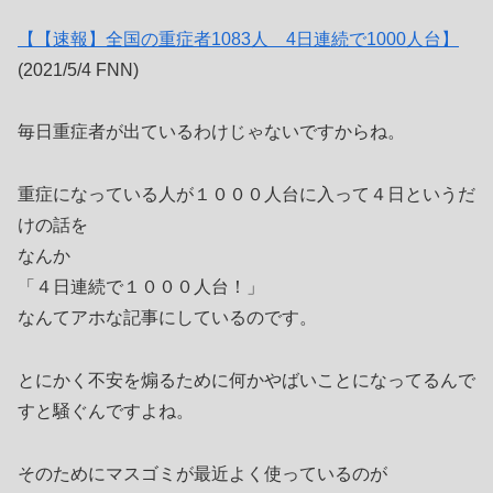
【【速報】全国の重症者1083人 4日連続で1000人台】
(2021/5/4 FNN)
毎日重症者が出ているわけじゃないですからね。
重症になっている人が１０００人台に入って４日というだ
けの話を
なんか
「４日連続で１０００人台！」
なんてアホな記事にしているのです。
とにかく不安を煽るために何かやばいことになってるんで
すと騒ぐんですよね。
そのためにマスゴミが最近よく使っているのが