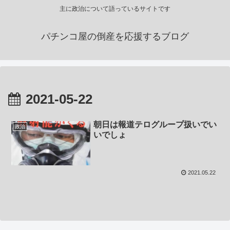
主に政治について語っているサイトです
パチンコ屋の倒産を応援するブログ
2021-05-22
朝日は報道テログループ扱いでい
政治
いでしょ
2021.05.22