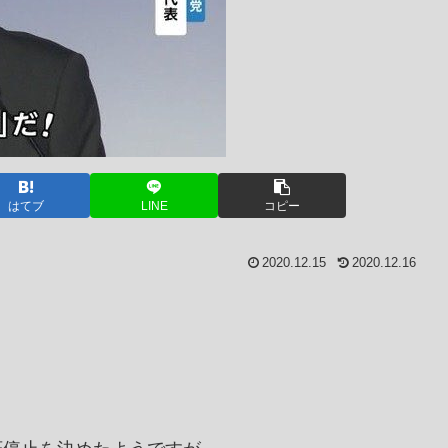
はてブ
LINE
コピー
2020.12.15
2020.12.16