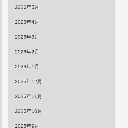
2026年5月
2026年4月
2026年3月
2026年2月
2026年1月
2025年12月
2025年11月
2025年10月
2025年9月