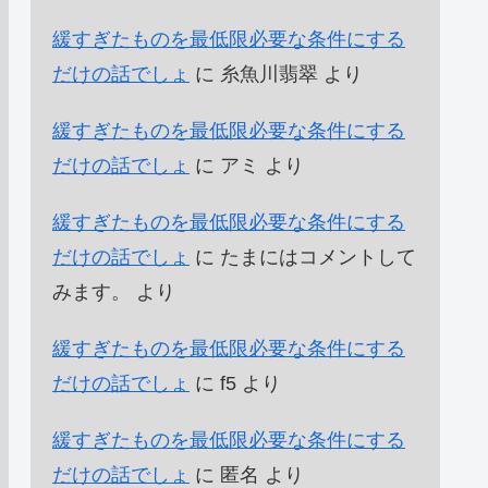
緩すぎたものを最低限必要な条件にする
だけの話でしょ
に
糸魚川翡翠
より
緩すぎたものを最低限必要な条件にする
だけの話でしょ
に
アミ
より
緩すぎたものを最低限必要な条件にする
だけの話でしょ
に
たまにはコメントして
みます。
より
緩すぎたものを最低限必要な条件にする
だけの話でしょ
に
f5
より
緩すぎたものを最低限必要な条件にする
だけの話でしょ
に
匿名
より