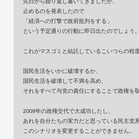
先日から繰り返し書いてきましたが、
止めるのを発表したので
「経済への打撃で政府批判をする」
という予定通りの行動に即日出たのでしょう
これがマスゴミと結託しているこいつらの程
国民生活をいかに破壊するか、
国民生活を破壊して不満を高め、
それをすべて与党の責任にすることで政権を
2009年の政権交代で大成功したし、
あれを自分たちの実力だと思っている民主党
このシナリオを変更することができません。