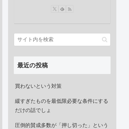
最近の投稿
買わないという対策
緩すぎたものを最低限必要な条件にする
だけの話でしょ
圧倒的賛成多数が「押し切った」という