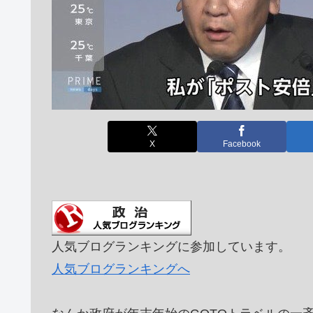
X
Facebook
人気ブログランキングに参加しています。
人気ブログランキングへ