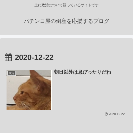
主に政治について語っているサイトです
パチンコ屋の倒産を応援するブログ
2020-12-22
朝日以外は息ぴったりだね
政治
2020.12.22