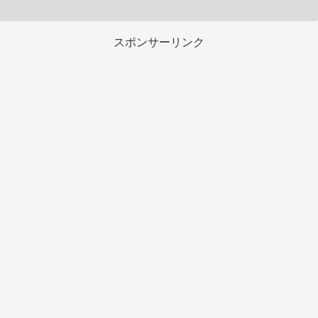
スポンサーリンク