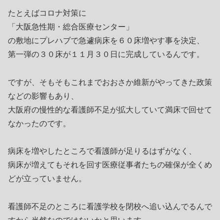
たとえばコロナ対策に
「大阪急性期・総合医療センター」
の敷地にプレハブで急遽病床を６０床増やす事を決定、
第一弾の３０床が１１月３０日に完成しているんです。
ですが、そもそもこれまでおおさか維新がやってきた政策
などの影響もあり、
大阪府の慢性的な看護師不足が拡大していて満床で回せて
なかったのです。
病床を増やしたところで看護師が足りるはずがなく、
病床が増えてもそれを回す医療従事者たちの確保が全くめ
どが立っていません。
看護師不足のところに看護学校を閉校へ追い込んでるんで