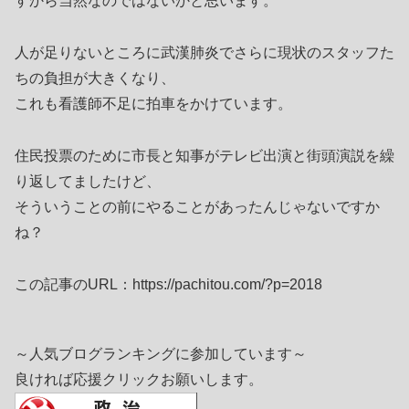
すから当然なのではないかと思います。
人が足りないところに武漢肺炎でさらに現状のスタッフた
ちの負担が大きくなり、
これも看護師不足に拍車をかけています。
住民投票のために市長と知事がテレビ出演と街頭演説を繰
り返してましたけど、
そういうことの前にやることがあったんじゃないですか
ね？
この記事のURL：https://pachitou.com/?p=2018
～人気ブログランキングに参加しています～
良ければ応援クリックお願いします。