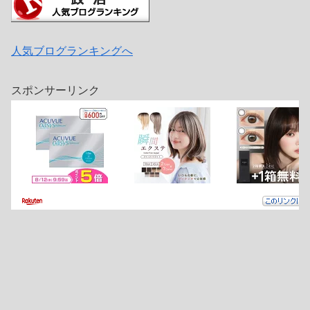
人気ブログランキングへ
スポンサーリンク