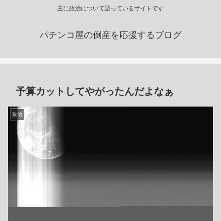
主に政治について語っているサイトです
パチンコ屋の倒産を応援するブログ
予算カットしてやがったんだよなぁ
政治