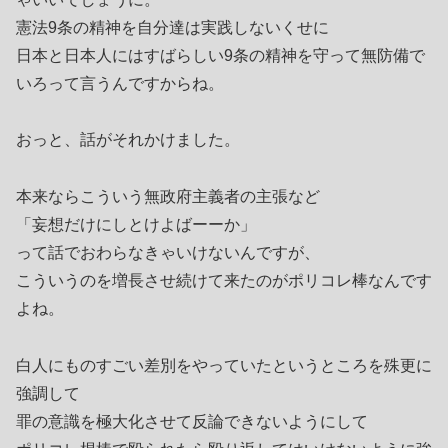
憲法9条の精神を自分達は実践しないくせに
日本と日本人にはすばらしい9条の精神を守って無防備で
いろって言うんですからね。
おっと、話がそれかけました。
本来ならこういう無政府主義者の主張など
「妄想だけにしとけよばーーか」
って話でおわらなきゃいけないんですが、
こういうのを増長させ続けて来たのがポリコレ棒なんです
よね。
白人にものすごい差別をやっていたというところを殊更に
強調して
罪の意識を極大化させて反論できないようにして