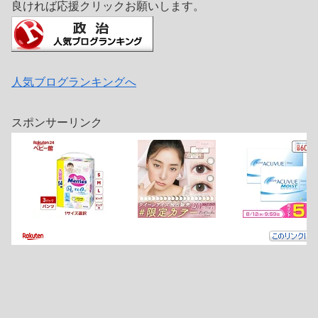
良ければ応援クリックお願いします。
人気ブログランキングへ
スポンサーリンク