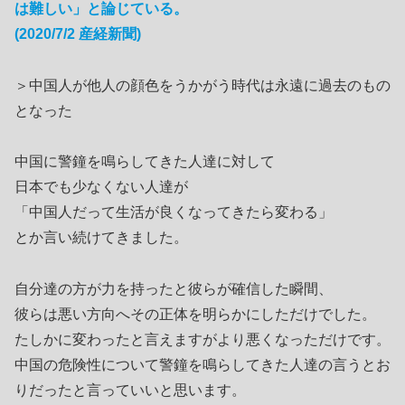
は難しい」と論じている。
(2020/7/2 産経新聞)
＞中国人が他人の顔色をうかがう時代は永遠に過去のもの
となった
中国に警鐘を鳴らしてきた人達に対して
日本でも少なくない人達が
「中国人だって生活が良くなってきたら変わる」
とか言い続けてきました。
自分達の方が力を持ったと彼らが確信した瞬間、
彼らは悪い方向へその正体を明らかにしただけでした。
たしかに変わったと言えますがより悪くなっただけです。
中国の危険性について警鐘を鳴らしてきた人達の言うとお
りだったと言っていいと思います。