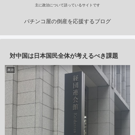
主に政治について語っているサイトです
パチンコ屋の倒産を応援するブログ
対中国は日本国民全体が考えるべき課題
政治