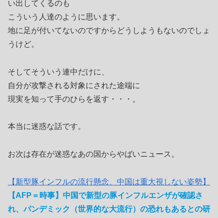
い出してくるのも
こういう人達のように思います。
地に足が付いてないのですからどうしようもないのでしょ
うけど。
そしてそういう連中だけに、
自分が攻撃される対象にされた途端に
現実を知って手のひらを返す・・・。
本当に迷惑な話です。
お次は存在が迷惑なあの国からやばいニュース。
【新型豚インフルの流行懸念、中国は重大視しない姿勢】
【AFP＝時事】中国で新型の豚インフルエンザが確認さ
れ、パンデミック（世界的な大流行）の恐れもあるとの研