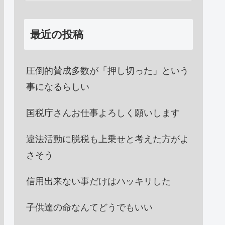
最近の投稿
圧倒的賛成多数が「押し切った」という
事になるらしい
国税庁さんお仕事よろしく願いします
違法活動に脱税も上乗せと考えた方がよ
さそう
信用出来ない事だけはハッキリした
子供達の命なんてどうでもいい