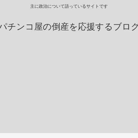
主に政治について語っているサイトです
パチンコ屋の倒産を応援するブロ