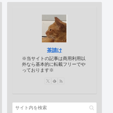
茶請け
※当サイトの記事は商用利用以
外なら基本的に転載フリーでや
っております※