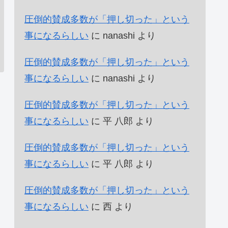
圧倒的賛成多数が「押し切った」という
事になるらしい
に
nanashi
より
圧倒的賛成多数が「押し切った」という
事になるらしい
に
nanashi
より
圧倒的賛成多数が「押し切った」という
事になるらしい
に
平 八郎
より
圧倒的賛成多数が「押し切った」という
事になるらしい
に
平 八郎
より
圧倒的賛成多数が「押し切った」という
事になるらしい
に
西
より