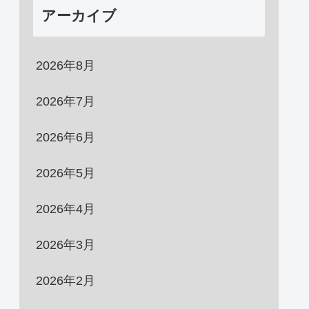
アーカイブ
2026年8月
2026年7月
2026年6月
2026年5月
2026年4月
2026年3月
2026年2月