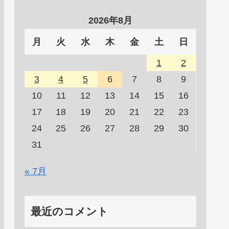
2026年8月
月
火
水
木
金
土
日
1
2
3
4
5
6
7
8
9
10
11
12
13
14
15
16
17
18
19
20
21
22
23
24
25
26
27
28
29
30
31
« 7月
最近のコメント