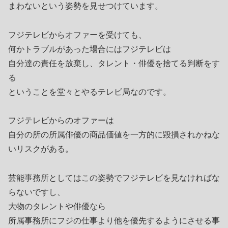
まわないという姿勢を見せつけています。
フジテレビからオファーを受けても、
何かトラブルがあった場合にはフジテレビは
自分達の責任を放棄し、タレント・俳優を捨てる判断をす
る
ということを堂々とやるテレビ局なのです。
フジテレビからのオファーは
自分の所の所属俳優の商品価値を一方的に毀損されかねな
いリスクがある。
芸能事務所としてはこの姿勢でフジテレビを見なければな
らないですし、
大物のタレントや俳優なら
所属事務所にフジの仕事より他を優先するようにさせる事