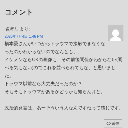
コメント
名無し
より:
2026年7月4日 1:46 PM
橋本愛さんがいつからトラウマで接触できなくな
ったのかわからないのでなんとも、、
イケメンならOKの画像も、その前後関係がわからない(調
べる気もない)のでこれを並べられてもな、と思いまし
た。
トラウマ以前なら大丈夫だったのか？
そもそもトラウマがあるかどうかも知らんけど。
政治的発言は、あーそういう人なんですねって感じです。
返信