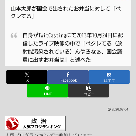
X
Facebook
はてブ
LINE
コピー
2026.07.04
人気ブログランキングに参加しています。