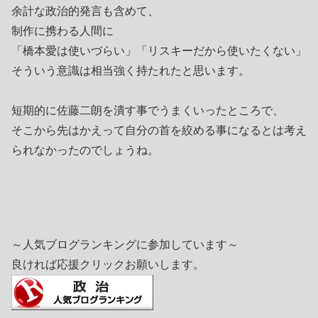
余計な政治的発言も含めて、
制作に携わる人間に
「橋本愛は使いづらい」「リスキーだから使いたくない」
そういう意識は相当強く持たれたと思います。
短期的に佐藤二朗を潰す事でうまくいったところで、
そこから先はかえって自分の首を絞める事になるとは考え
られなかったのでしょうね。
～人気ブログランキングに参加しています～
良ければ応援クリックお願いします。