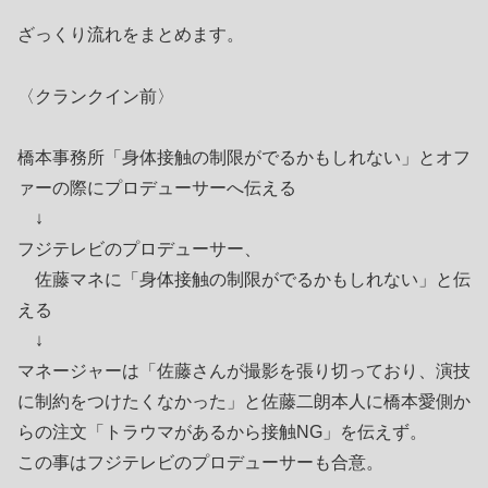
ざっくり流れをまとめます。
〈クランクイン前〉
橋本事務所「身体接触の制限がでるかもしれない」とオフ
ァーの際にプロデューサーへ伝える
↓
フジテレビのプロデューサー、
佐藤マネに「身体接触の制限がでるかもしれない」と伝
える
↓
マネージャーは「佐藤さんが撮影を張り切っており、演技
に制約をつけたくなかった」と佐藤二朗本人に橋本愛側か
らの注文「トラウマがあるから接触NG」を伝えず。
この事はフジテレビのプロデューサーも合意。