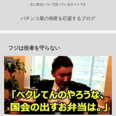
主に政治について語っているサイトです
パチンコ屋の倒産を応援するブログ
フジは役者を守らない
政治