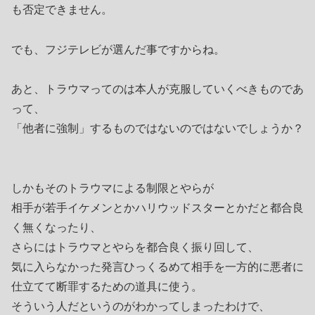
も否定できません。
でも、フジテレビが選んだ事ですからね。
あと、トラウマってのは本人が克服していくべきものであ
って、
「他者に強制」するものではないのではないでしょうか？
しかもそのトラウマによる制限とやらが
相手が若手イケメンとかハリウッドスターとかだと都合良
く無くなったり、
さらにはトラウマとやらを都合良く振り回して、
気に入らなかった発言ひっくるめて相手を一方的に悪者に
仕立てて断罪するための道具に使う。
そういう人だというのがわかってしまったわけで、