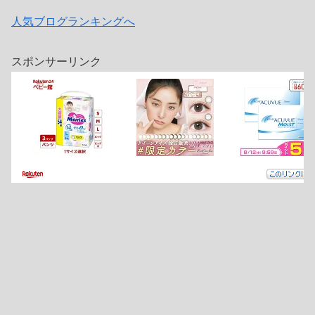
人気ブログランキングへ
スポンサーリンク