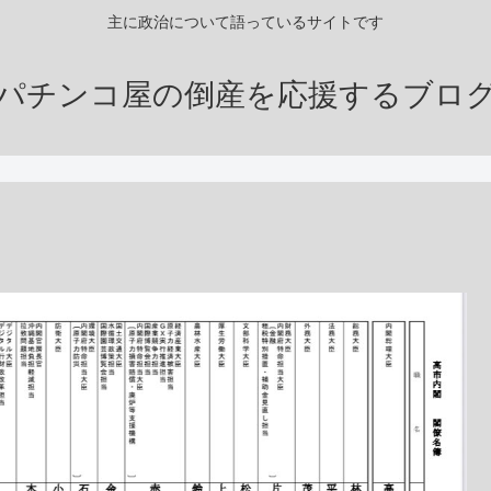
主に政治について語っているサイトです
パチンコ屋の倒産を応援するブロ