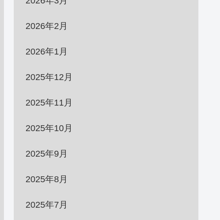
2026年3月
2026年2月
2026年1月
2025年12月
2025年11月
2025年10月
2025年9月
2025年8月
2025年7月