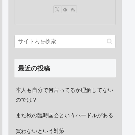
最近の投稿
本人も自分で何言ってるか理解してない
のでは？
まだ秋の臨時国会というハードルがある
買わないという対策