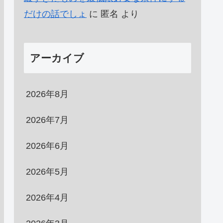
だけの話でしょ
に
匿名
より
アーカイブ
2026年8月
2026年7月
2026年6月
2026年5月
2026年4月