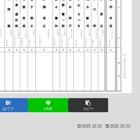
はてブ
LINE
コピー
2025.10.22
2025.10.23