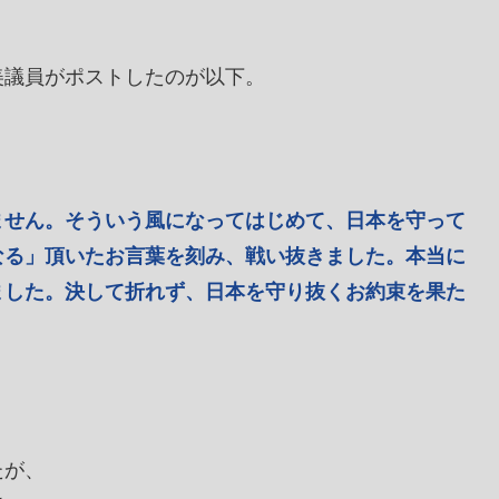
美議員がポストしたのが以下。
ません。そういう風になってはじめて、日本を守って
なる」頂いたお言葉を刻み、戦い抜きました。本当に
ました。決して折れず、日本を守り抜くお約束を果た
たが、