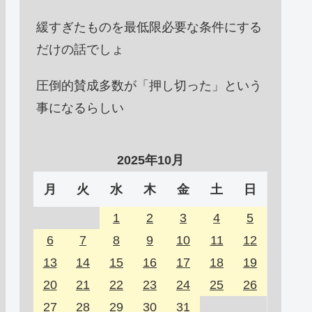
緩すぎたものを最低限必要な条件にする
だけの話でしょ
圧倒的賛成多数が「押し切った」という
事になるらしい
2025年10月
月
火
水
木
金
土
日
1
2
3
4
5
6
7
8
9
10
11
12
13
14
15
16
17
18
19
20
21
22
23
24
25
26
27
28
29
30
31