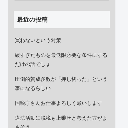
最近の投稿
買わないという対策
緩すぎたものを最低限必要な条件にする
だけの話でしょ
圧倒的賛成多数が「押し切った」という
事になるらしい
国税庁さんお仕事よろしく願いします
違法活動に脱税も上乗せと考えた方がよ
さそう