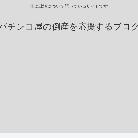
主に政治について語っているサイトです
パチンコ屋の倒産を応援するブロ