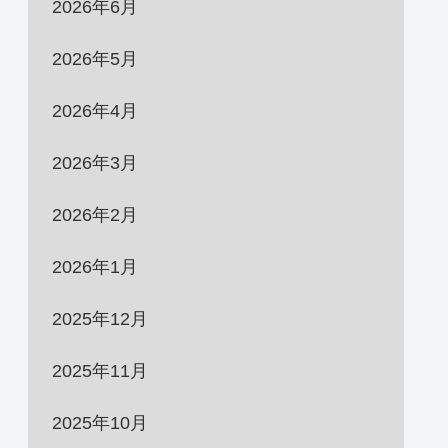
2026年6月
2026年5月
2026年4月
2026年3月
2026年2月
2026年1月
2025年12月
2025年11月
2025年10月