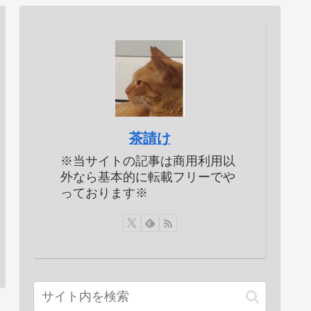
茶請け
※当サイトの記事は商用利用以
外なら基本的に転載フリーでや
っております※