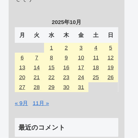
2025年10月
月
火
水
木
金
土
日
1
2
3
4
5
6
7
8
9
10
11
12
13
14
15
16
17
18
19
20
21
22
23
24
25
26
27
28
29
30
31
« 9月
11月 »
最近のコメント