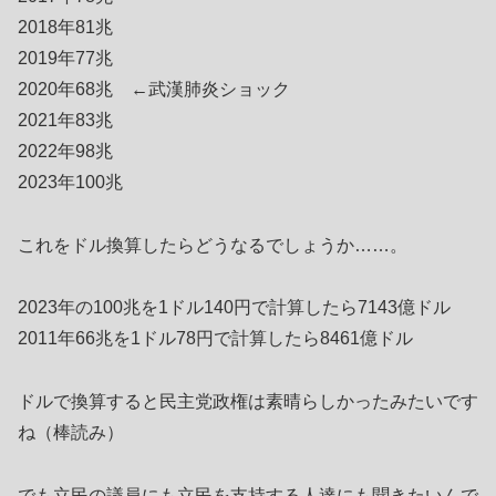
2018年81兆
2019年77兆
2020年68兆 ←武漢肺炎ショック
2021年83兆
2022年98兆
2023年100兆
これをドル換算したらどうなるでしょうか……。
2023年の100兆を1ドル140円で計算したら7143億ドル
2011年66兆を1ドル78円で計算したら8461億ドル
ドルで換算すると民主党政権は素晴らしかったみたいです
ね（棒読み）
でも立民の議員にも立民を支持する人達にも聞きたいんで