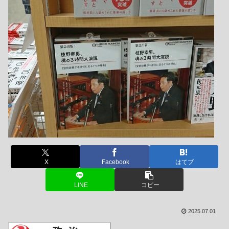
X
Facebook
はてブ
LINE
コピー
2025.07.01