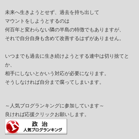
未来へ生きようとせず、過去を持ち出して
マウントをしようとするのは
何百年と変わらない隣の半島の特徴でもありますが、
それで自分自身も含めて改善するはずがありません。
いつまでも過去に生き続けようとする連中は切り捨てと
か、
相手にしないとかいう対応が必要になります。
そうしなければ自分まで腐ってしまいます。
～人気ブログランキングに参加しています～
良ければ応援クリックお願いします。