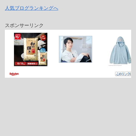
人気ブログランキングへ
スポンサーリンク