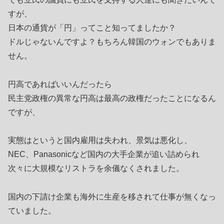
すが、
日本の通貨が「円」ってこと知ってましたか？
ドルじゃないんですよ？もちろん韓国のウォンでもありま
せん。
円高であればいいんだったら
民主党政権の異常な円高は最高の政権だったことになるん
ですが、
実態はというと国内雇用は失われ、景気は悪化し、
NEC、Panasonicなど国内の大手企業が追い詰められ
次々に大規模なリストラを余儀なくされました。
国内の下請け企業も海外に生産を移されて仕事が無くなっ
ていました。