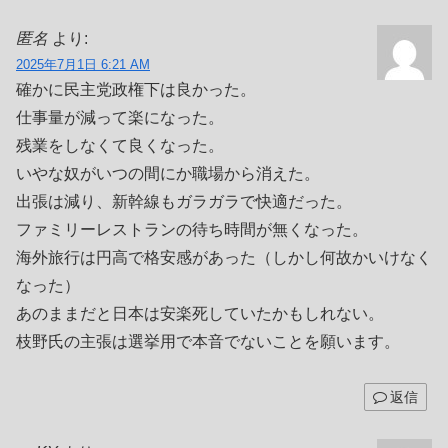
匿名
より:
2025年7月1日 6:21 AM
確かに民主党政権下は良かった。
仕事量が減って楽になった。
残業をしなくて良くなった。
いやな奴がいつの間にか職場から消えた。
出張は減り、新幹線もガラガラで快適だった。
ファミリーレストランの待ち時間が無くなった。
海外旅行は円高で格安感があった（しかし何故かいけなく
なった）
あのままだと日本は安楽死していたかもしれない。
枝野氏の主張は選挙用で本音でないことを願います。
返信