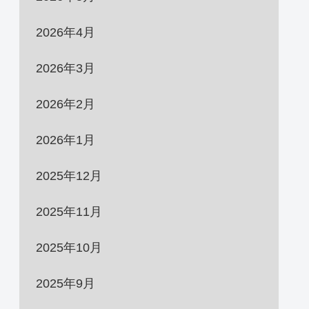
2026年4月
2026年3月
2026年2月
2026年1月
2025年12月
2025年11月
2025年10月
2025年9月