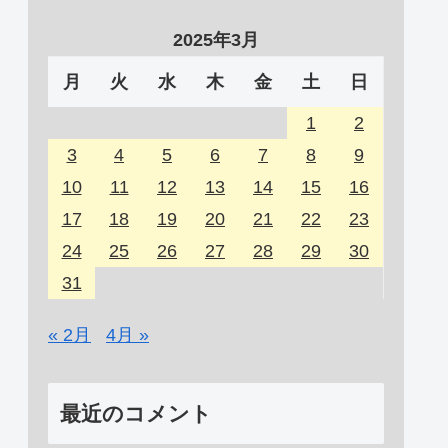
2025年3月
月
火
水
木
金
土
日
1
2
3
4
5
6
7
8
9
10
11
12
13
14
15
16
17
18
19
20
21
22
23
24
25
26
27
28
29
30
31
« 2月
4月 »
最近のコメント