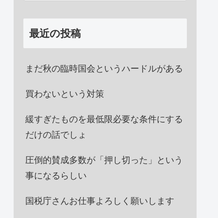
最近の投稿
まだ秋の臨時国会というハードルがある
買わないという対策
緩すぎたものを最低限必要な条件にする
だけの話でしょ
圧倒的賛成多数が「押し切った」という
事になるらしい
国税庁さんお仕事よろしく願いします