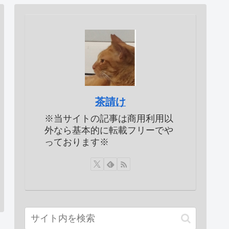
茶請け
※当サイトの記事は商用利用以
外なら基本的に転載フリーでや
っております※