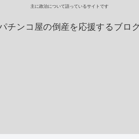
主に政治について語っているサイトです
パチンコ屋の倒産を応援するブロ