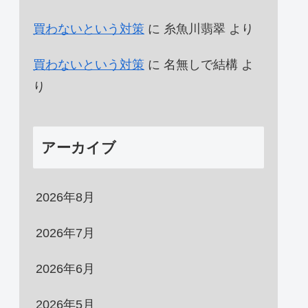
買わないという対策
に
糸魚川翡翠
より
買わないという対策
に
名無しで結構
よ
り
アーカイブ
2026年8月
2026年7月
2026年6月
2026年5月