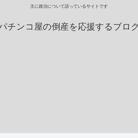
主に政治について語っているサイトです
パチンコ屋の倒産を応援するブロ