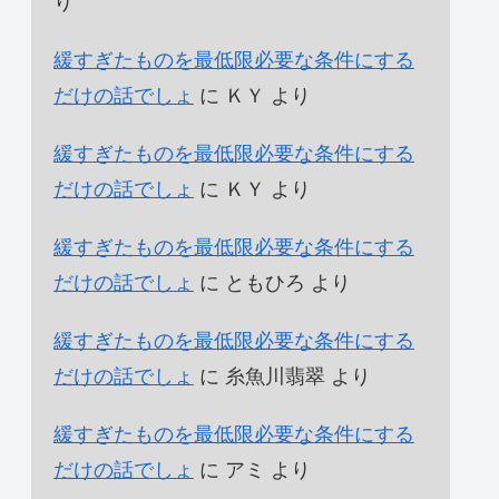
り
緩すぎたものを最低限必要な条件にする
だけの話でしょ
に
ＫＹ
より
緩すぎたものを最低限必要な条件にする
だけの話でしょ
に
ＫＹ
より
緩すぎたものを最低限必要な条件にする
だけの話でしょ
に
ともひろ
より
緩すぎたものを最低限必要な条件にする
だけの話でしょ
に
糸魚川翡翠
より
緩すぎたものを最低限必要な条件にする
だけの話でしょ
に
アミ
より