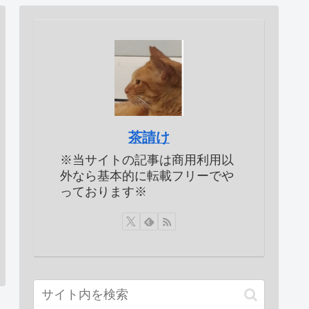
茶請け
※当サイトの記事は商用利用以
外なら基本的に転載フリーでや
っております※