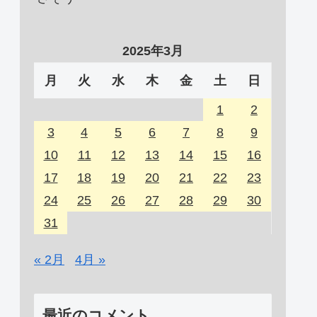
2025年3月
月
火
水
木
金
土
日
1
2
3
4
5
6
7
8
9
10
11
12
13
14
15
16
17
18
19
20
21
22
23
24
25
26
27
28
29
30
31
« 2月
4月 »
最近のコメント