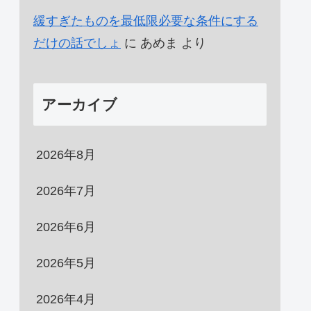
緩すぎたものを最低限必要な条件にする
だけの話でしょ
に
あめま
より
アーカイブ
2026年8月
2026年7月
2026年6月
2026年5月
2026年4月