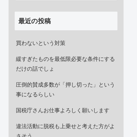
最近の投稿
買わないという対策
緩すぎたものを最低限必要な条件にする
だけの話でしょ
圧倒的賛成多数が「押し切った」という
事になるらしい
国税庁さんお仕事よろしく願いします
違法活動に脱税も上乗せと考えた方がよ
さそう