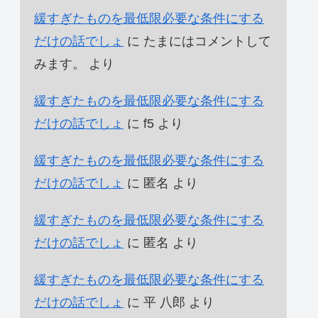
緩すぎたものを最低限必要な条件にする
だけの話でしょ
に
たまにはコメントして
みます。
より
緩すぎたものを最低限必要な条件にする
だけの話でしょ
に
f5
より
緩すぎたものを最低限必要な条件にする
だけの話でしょ
に
匿名
より
緩すぎたものを最低限必要な条件にする
だけの話でしょ
に
匿名
より
緩すぎたものを最低限必要な条件にする
だけの話でしょ
に
平 八郎
より