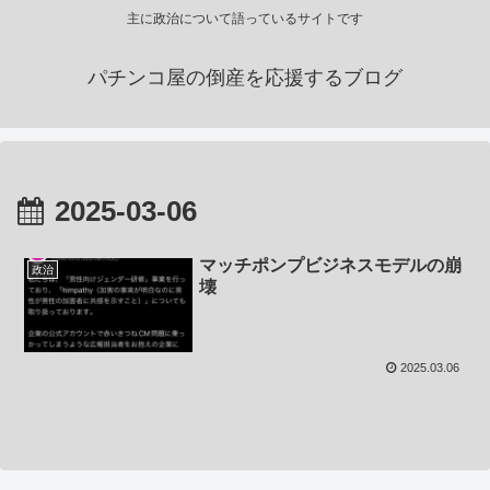
主に政治について語っているサイトです
パチンコ屋の倒産を応援するブログ
2025-03-06
マッチポンプビジネスモデルの崩
政治
壊
2025.03.06