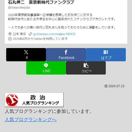
X
Facebook
はてブ
LINE
コピー
2024.07.13
人気ブログランキングに参加しています。
人気ブログランキングへ