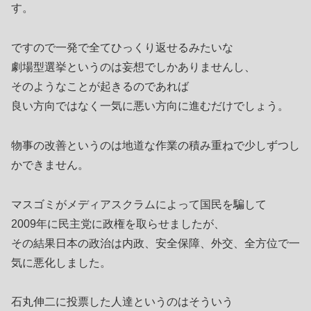
す。
ですので一発で全てひっくり返せるみたいな
劇場型選挙というのは妄想でしかありませんし、
そのようなことが起きるのであれば
良い方向ではなく一気に悪い方向に進むだけでしょう。
物事の改善というのは地道な作業の積み重ねで少しずつし
かできません。
マスゴミがメディアスクラムによって国民を騙して
2009年に民主党に政権を取らせましたが、
その結果日本の政治は内政、安全保障、外交、全方位で一
気に悪化しました。
石丸伸二に投票した人達というのはそういう