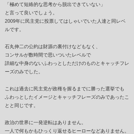
「極めて短絡的な思考から脱出できていない」
と言って良いでしょう。
2009年に民主党に投票してはしゃいでいた人達と同レベ
ルです。
石丸伸二の公約は財源の裏付けなどもなく、
コンサルが数時間で思いついたレベルで
詳細な中身のないふわっとしただけのものとキャッチフレ
ーズのみでした。
これは過去に民主党が政権を握るまでに勝った選挙でも
ふわっとしたイメージとキャッチフレーズのみであったこ
とと同じです。
政治の世界に一発逆転はありません。
一人で何もかもひっくり返せるヒーローなどありません。