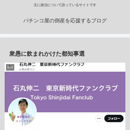
主に政治について語っているサイトです
パチンコ屋の倒産を応援するブログ
衆愚に飲まれかけた都知事選
政治