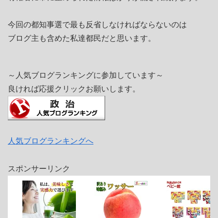
今回の都知事選で最も反省しなければならないのは
ブログ主も含めた私達都民だと思います。
～人気ブログランキングに参加しています～
良ければ応援クリックお願いします。
人気ブログランキングへ
スポンサーリンク