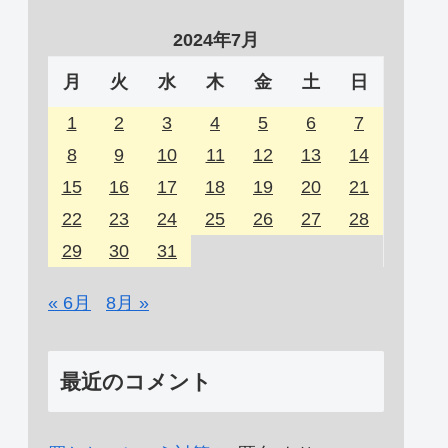
2024年7月
月
火
水
木
金
土
日
1
2
3
4
5
6
7
8
9
10
11
12
13
14
15
16
17
18
19
20
21
22
23
24
25
26
27
28
29
30
31
« 6月
8月 »
最近のコメント