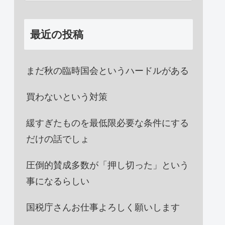
最近の投稿
まだ秋の臨時国会というハードルがある
買わないという対策
緩すぎたものを最低限必要な条件にする
だけの話でしょ
圧倒的賛成多数が「押し切った」という
事になるらしい
国税庁さんお仕事よろしく願いします