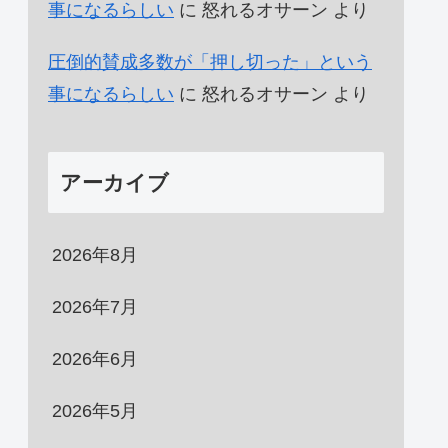
事になるらしい
に
怒れるオサーン
より
圧倒的賛成多数が「押し切った」という
事になるらしい
に
怒れるオサーン
より
アーカイブ
2026年8月
2026年7月
2026年6月
2026年5月