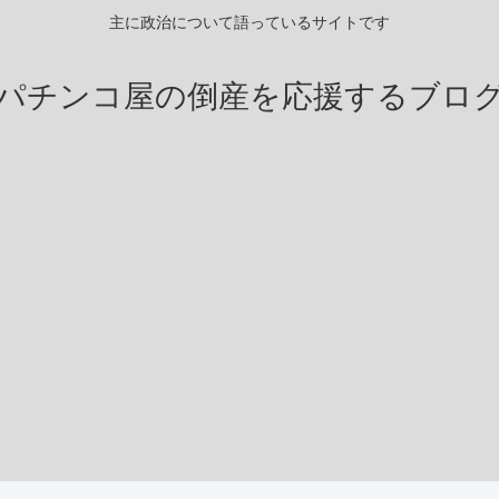
主に政治について語っているサイトです
パチンコ屋の倒産を応援するブロ