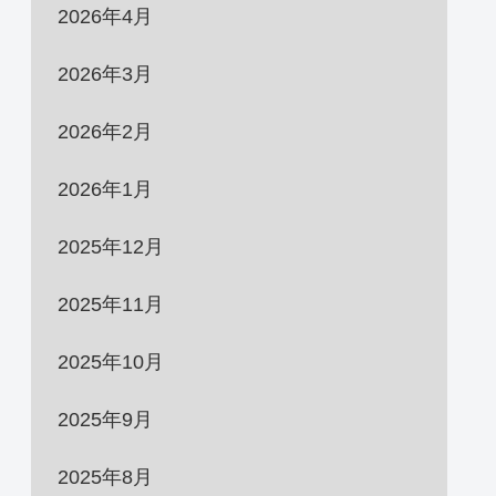
2026年4月
2026年3月
2026年2月
2026年1月
2025年12月
2025年11月
2025年10月
2025年9月
2025年8月