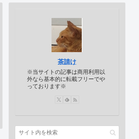
茶請け
※当サイトの記事は商用利用以
外なら基本的に転載フリーでや
っております※