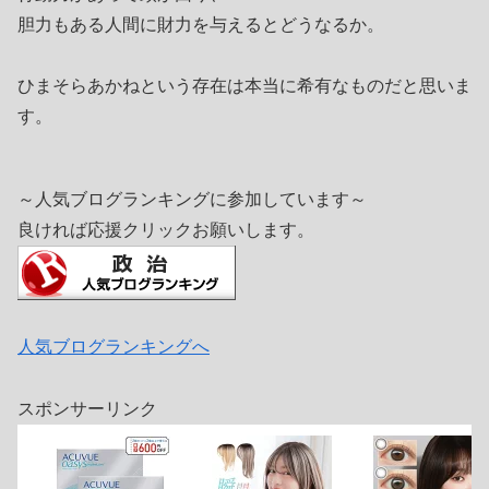
胆力もある人間に財力を与えるとどうなるか。
ひまそらあかねという存在は本当に希有なものだと思いま
す。
～人気ブログランキングに参加しています～
良ければ応援クリックお願いします。
人気ブログランキングへ
スポンサーリンク