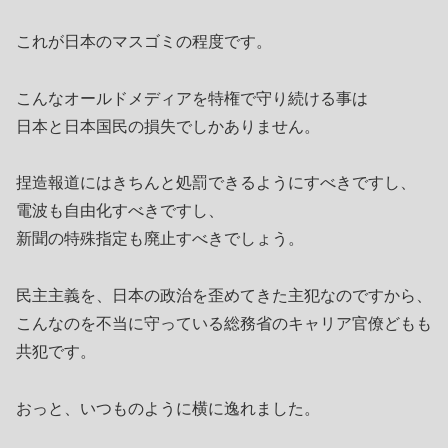
これが日本のマスゴミの程度です。
こんなオールドメディアを特権で守り続ける事は
日本と日本国民の損失でしかありません。
捏造報道にはきちんと処罰できるようにすべきですし、
電波も自由化すべきですし、
新聞の特殊指定も廃止すべきでしょう。
民主主義を、日本の政治を歪めてきた主犯なのですから、
こんなのを不当に守っている総務省のキャリア官僚どもも
共犯です。
おっと、いつものように横に逸れました。