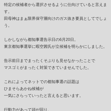
特定の候補者から選択させるように仕向けていると言えま
す。
田母神はまぁ限界保守層向けのガス抜き要員としてでしょ
う。
しかしながら都知事選告示日の6月20日。
東京都知事選挙に暇空茜氏が立候補を明らかにしました。
告示前日までまったくそぶりも見せなかったことで
マスゴミがまったく対策できていませんでした。
これによってネットでの都知事選の話題は
ひまそらあかね候補が
一気にさらっていったと言えると思います。
行動力があって頭が回り、