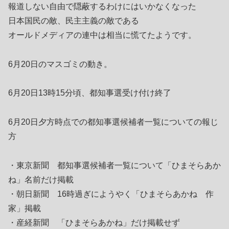
報道しない自由で隠蔽するわけにはいかなくなった
日本国民の敵、民主主義の敵である
オールドメディアの連中は相当に慌てたようです。
6月20日のマスゴミの動き。
6月20日13時15分頃、都知事選受け付け終了
6月20日夕方時点での都知事選候補者一覧についての報じ
方
・東京新聞 都知事選候補者一覧について「ひまそらあか
ね」名前だけ掲載
・朝日新聞 16時過ぎにようやく「ひまそらあかね 作
家」掲載
・産経新聞 「ひまそらあかね」だけ掲載せず