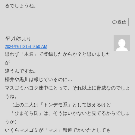
るでしょうね。
返信
平 八郎
より:
2024年6月21日 9:50 AM
思わず「本名」で登録したからか？と思いました
が
違うんですね。
櫻井や黒川は報じているのに…
マスゴミパヨク連中にとって、それ以上に脅威なのでしょ
うね。
（上の二人は「トンデモ系」として扱えるけど
「ひまそら氏」は、そうはいかないと見てるからでしょ
うか）
いくらマスゴミが「マス」報道でかいたとしても