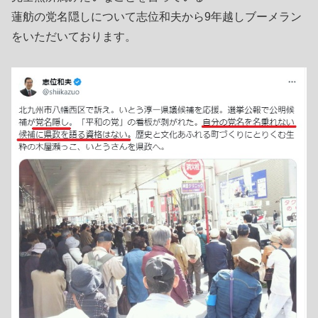
蓮舫の党名隠しについて志位和夫から9年越しブーメラン
をいただいております。