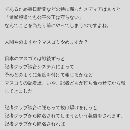
であるため毎日新聞などの特に腐ったメディアは堂々と
「選挙報道でも公平公正は守らない」
なんてことを当たり前にやってしまうのですよね。
人間やめますか？マスゴミやめますか？
日本のマスゴミは戦後ずっと
記者クラブ談合システムによって
予めどのように角度を付けて報じるかなど
マスゴミの記者達、いや、記者どもが打ち合わせてから報
じてきました。
記者クラブ談合に逆らって抜け駆けを行うと
記者クラブから除名されてしまうという報復をされます。
記者クラブから除名されれば