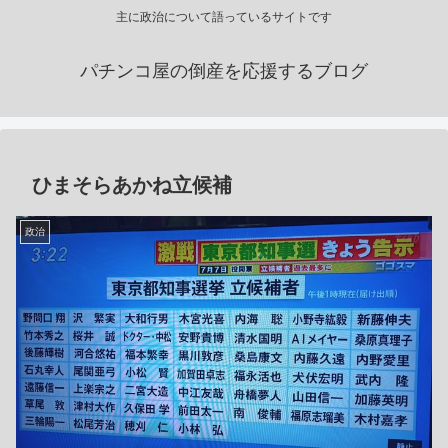
主に政治について語っているサイトです
パチンコ屋の倒産を応援するブログ
ひまそらあかね立候補
政治