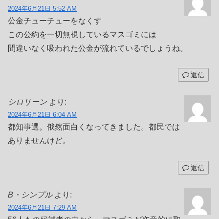
2024年6月21日 5:52 AM
公金チューチューをなくす
この公約を一切無視しているマスゴミには
間違いなく吸われた公金が流れているでしょうね。
返信
シロリーン
より:
2024年6月21日 6:04 AM
都知事選。俄然面白くなってきました。都民では
ありませんけど。
返信
B・シンプル
より:
2024年6月21日 7:29 AM