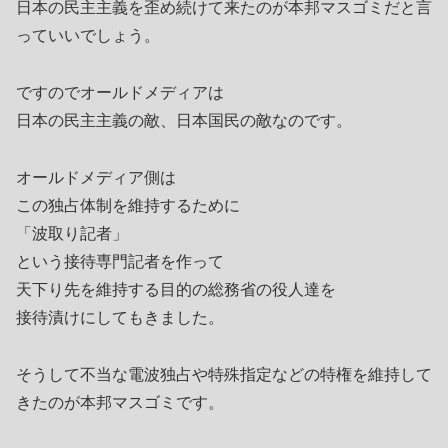
日本の民主主義を歪め続けて来たのが本邦マスゴミだと言
っていいでしょう。
ですのでオールドメディアは
日本の民主主義の敵、日本国民の敵なのです。
オールドメディア側は
この独占体制を維持するために
「波取り記者」
という接待専門記者を作って
天下り先を維持する目的の総務省の役人達を
接待漬けにしてもきました。
そうして不当な電波独占や特殊指定などの特権を維持して
きたのが本邦マスゴミです。