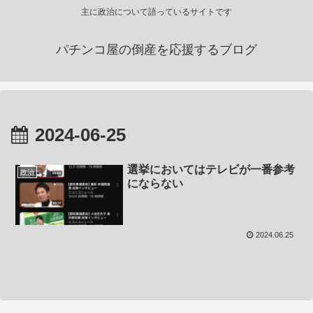
主に政治について語っているサイトです
パチンコ屋の倒産を応援するブログ
2024-06-25
選挙においてはテレビが一番参考
政治
にならない
2024.06.25