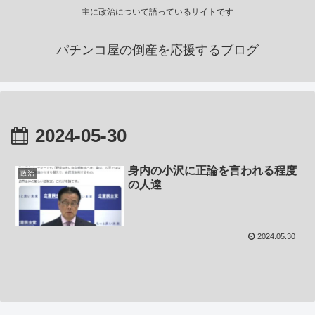
主に政治について語っているサイトです
パチンコ屋の倒産を応援するブログ
2024-05-30
身内の小沢に正論を言われる程度
政治
の人達
2024.05.30