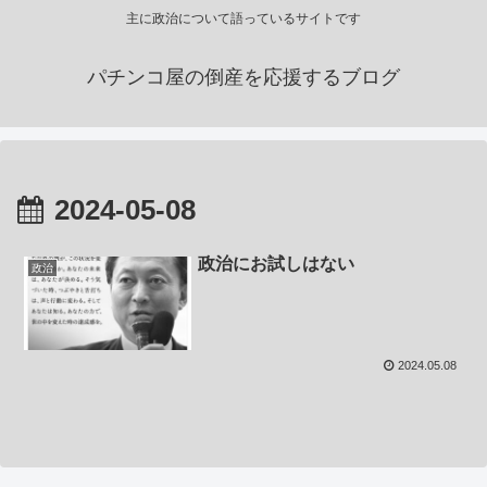
主に政治について語っているサイトです
パチンコ屋の倒産を応援するブログ
2024-05-08
政治にお試しはない
政治
2024.05.08