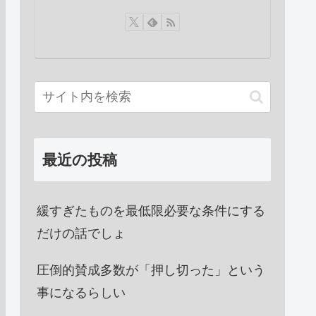
最近の投稿
緩すぎたものを最低限必要な条件にする
だけの話でしょ
圧倒的賛成多数が「押し切った」という
事になるらしい