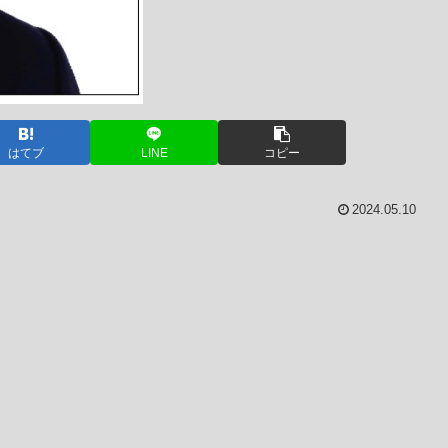
はてブ
LINE
コピー
2024.05.10