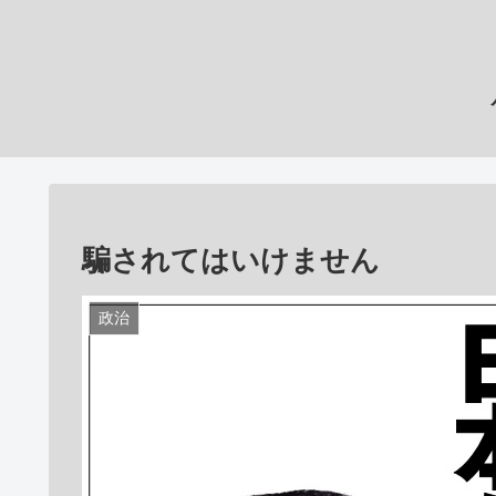
騙されてはいけません
政治