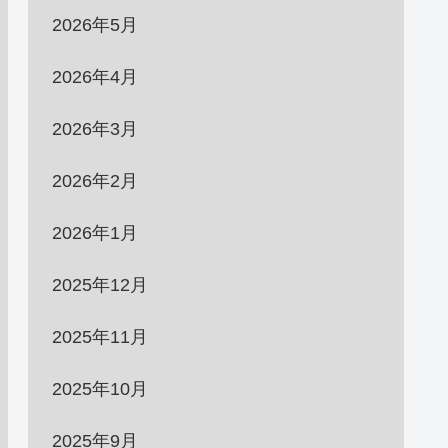
2026年5月
2026年4月
2026年3月
2026年2月
2026年1月
2025年12月
2025年11月
2025年10月
2025年9月