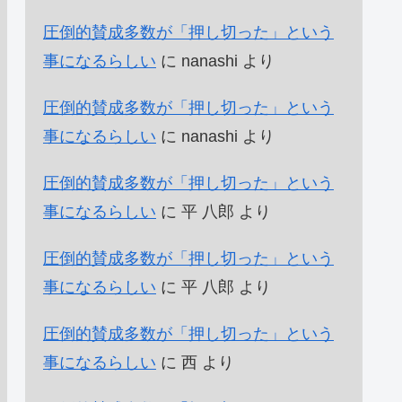
圧倒的賛成多数が「押し切った」という
事になるらしい
に
nanashi
より
圧倒的賛成多数が「押し切った」という
事になるらしい
に
nanashi
より
圧倒的賛成多数が「押し切った」という
事になるらしい
に
平 八郎
より
圧倒的賛成多数が「押し切った」という
事になるらしい
に
平 八郎
より
圧倒的賛成多数が「押し切った」という
事になるらしい
に
西
より