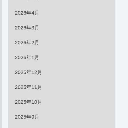
2026年4月
2026年3月
2026年2月
2026年1月
2025年12月
2025年11月
2025年10月
2025年9月