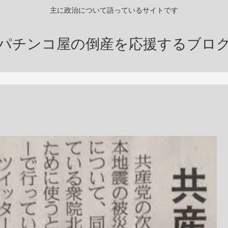
主に政治について語っているサイトです
パチンコ屋の倒産を応援するブロ