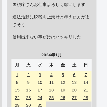
国税庁さんお仕事よろしく願いします
違法活動に脱税も上乗せと考えた方がよ
さそう
信用出来ない事だけはハッキリした
2024年1月
月
火
水
木
金
土
日
1
2
3
4
5
6
7
8
9
10
11
12
13
14
15
16
17
18
19
20
21
22
23
24
25
26
27
28
29
30
31