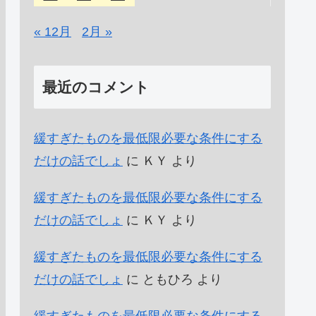
« 12月
2月 »
最近のコメント
緩すぎたものを最低限必要な条件にする
だけの話でしょ
に
ＫＹ
より
緩すぎたものを最低限必要な条件にする
だけの話でしょ
に
ＫＹ
より
緩すぎたものを最低限必要な条件にする
だけの話でしょ
に
ともひろ
より