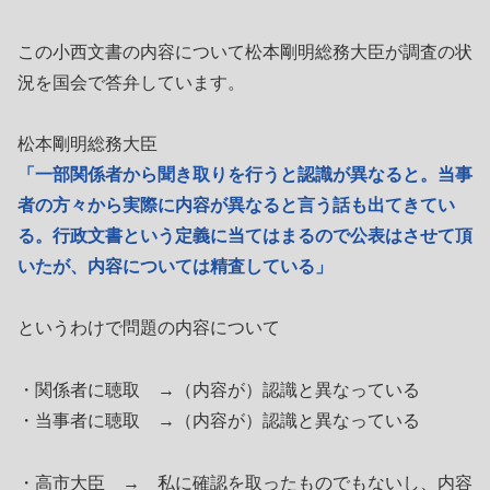
この小西文書の内容について松本剛明総務大臣が調査の状
況を国会で答弁しています。
松本剛明総務大臣
「一部関係者から聞き取りを行うと認識が異なると。当事
者の方々から実際に内容が異なると言う話も出てきてい
る。行政文書という定義に当てはまるので公表はさせて頂
いたが、内容については精査している」
というわけで問題の内容について
・関係者に聴取 →（内容が）認識と異なっている
・当事者に聴取 →（内容が）認識と異なっている
・高市大臣 → 私に確認を取ったものでもないし、内容