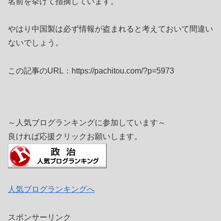
名前を挙げて指摘しています。
やはり中国製は必ず情報が盗まれると考えておいて間違い
ないでしょう。
この記事のURL：https://pachitou.com/?p=5973
～人気ブログランキングに参加しています～
良ければ応援クリックお願いします。
人気ブログランキングへ
スポンサーリンク