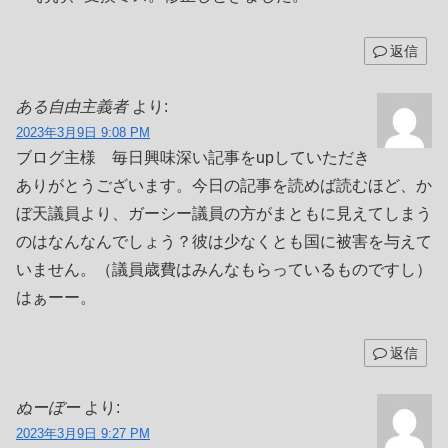
返信
ある自由主義者
より:
2023年3月9日 9:08 PM
ブログ主様 毎日興味深い記事をupしていただき
ありがとうございます。今日の記事を読めば読むほど、か
ぼ天議員より、ガーシー議員の方がまともに見えてしまう
のはなんなんでしょう？彼は少なくとも国に被害を与えて
いません。（議員歳費はみんなもらっているものですし）
はぁーー。
返信
ぬーぼー
より:
2023年3月9日 9:27 PM