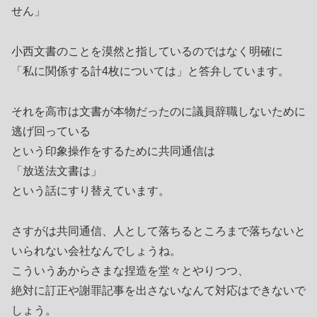
せん」
小西文書のことを漠然と指しているのではなく明確に
「私に関係する計4枚については」と答弁しています。
それを高市は文書が本物だったのに議員辞職しないために
逃げ回っている
という印象操作をするために共同通信は
「放送法文書は」
という話にすり替えています。
さすがは共同通信、人として落ちるところまで落ちないと
いられない会社なんでしょうね。
こういうあからさまな捏造を堂々とやりつつ、
絶対に訂正や謝罪記事を出さないなんて対応はできないで
しょう。