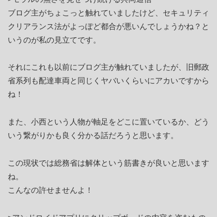
ブログ主がちょこっと触れていましたけど、セキュリティ
クリアランス法がよっぽど都合が悪いんでしょうかね？と
いうのが私の見立てです。
それにこれも以前にブログ主が触れていましたが、旧郵政
省系列も配達車両と同じくヤバいくらいにアカいですから
ね！
また、小西という人物が軸足をどこに置いているか、どう
いう繋がりかも良く分かる話だろうと思います。
この現状では総務省は解体という筋書きが良いと思います
ね。
こんなの許せませんよ！