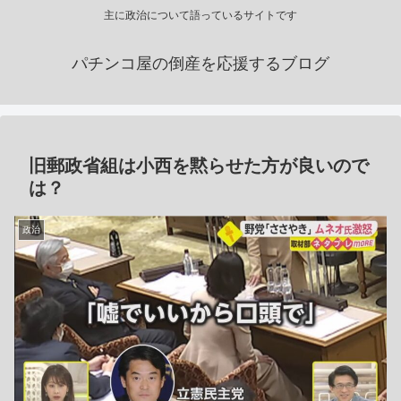
主に政治について語っているサイトです
パチンコ屋の倒産を応援するブログ
旧郵政省組は小西を黙らせた方が良いので
は？
政治