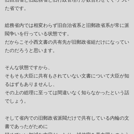
た省です。
総務省内では相変わらず旧自治省系と旧郵政省系が常に派
閥争いを行っている状態です。
だからこそ小西文書の共有先が旧郵政省組だけになってい
たのだろうと思います。
そんな状態ですから、
そもそも大臣に共有もされていない文書について大臣が知
るはずもありませんし、
その上の総理に至っては間違いなく知らなかったという話
でしょう。
そして省内での旧郵政省派閥だけで共有している内輪の文
書であったがために