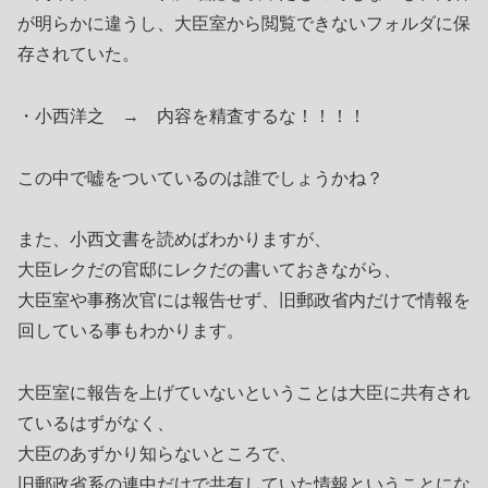
が明らかに違うし、大臣室から閲覧できないフォルダに保
存されていた。
・小西洋之 → 内容を精査するな！！！！
この中で嘘をついているのは誰でしょうかね？
また、小西文書を読めばわかりますが、
大臣レクだの官邸にレクだの書いておきながら、
大臣室や事務次官には報告せず、旧郵政省内だけで情報を
回している事もわかります。
大臣室に報告を上げていないということは大臣に共有され
ているはずがなく、
大臣のあずかり知らないところで、
旧郵政省系の連中だけで共有していた情報ということにな