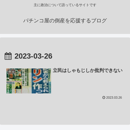
主に政治について語っているサイトです
パチンコ屋の倒産を応援するブログ
2023-03-26
立民はしゃもじしか批判できない
政治
2023.03.26