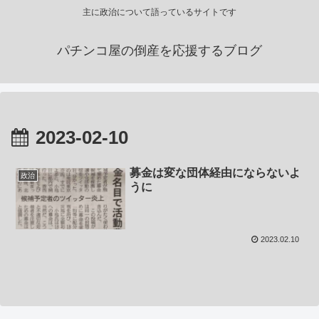
主に政治について語っているサイトです
パチンコ屋の倒産を応援するブログ
2023-02-10
募金は変な団体経由にならないよ
政治
うに
2023.02.10