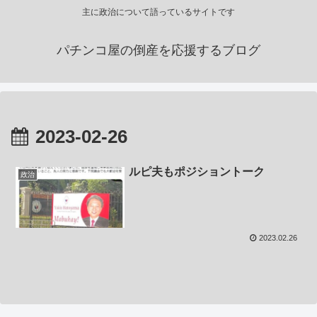
主に政治について語っているサイトです
パチンコ屋の倒産を応援するブログ
2023-02-26
ルピ夫もポジショントーク
政治
2023.02.26