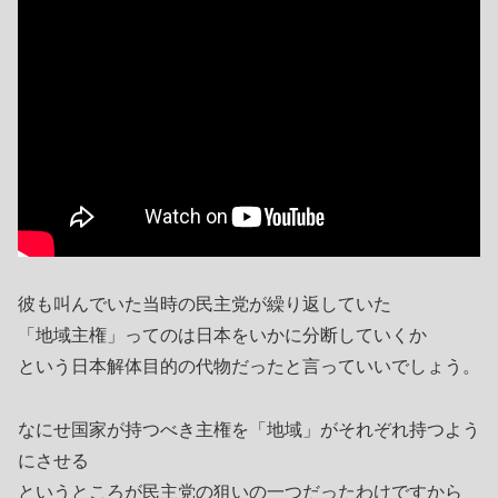
彼も叫んでいた当時の民主党が繰り返していた
「地域主権」ってのは日本をいかに分断していくか
という日本解体目的の代物だったと言っていいでしょう。
なにせ国家が持つべき主権を「地域」がそれぞれ持つよう
にさせる
というところが民主党の狙いの一つだったわけですから