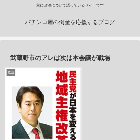
主に政治について語っているサイトです
パチンコ屋の倒産を応援するブログ
武蔵野市のアレは次は本会議が戦場
政治