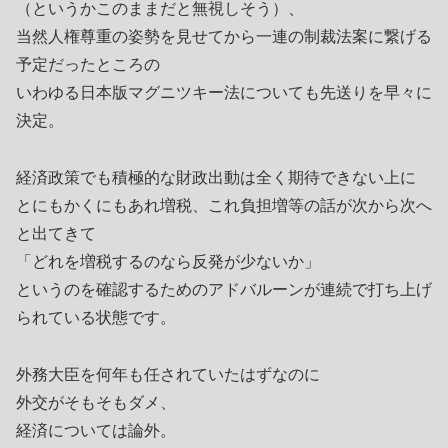
（というかこのままだと無視しそう）、
当然人権尊重の姿勢を見せてから一連の制裁法案に繋げる
予定だったところの
いわゆる日本版マグニツキー法についても先送りを早々に
決定。
経済政策でも積極的な財政出動は全く期待できない上に
とにもかくにもあれ増税、これ負担増等の話が次から次へ
と出てきて
「どれを増税するのなら反発が少ないか」
というのを確認するためのアドバルーンが連続で打ち上げ
られている状態です。
外務大臣を何年も任されていたはずなのに
外交がそもそもダメ、
経済については論外。