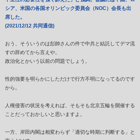
シア、米国の各国オリンピック委員会（NOC）会長も出
席した。
(2021/12/12 共同通信)
おう、そういうのは彭帥さんの件で中共と結託してデマ流
すの辞めてから言えや。
政治化とかいう以前の問題でしょう。
性的強要を明らかにしただけで行方不明になってるのです
から。
人権侵害の状況を考えれば、そもそも北京五輪を開催する
ことだっておかしいと思いますよ。
一方、岸田内閣は相変わらず「適切な時期に判断する」と