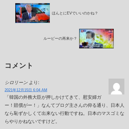
ほんとにEVでいいのかね？
ルーピーの再来か？
コメント
シロリーン
より:
2021年12月15日 6:04 AM
「韓国の外務大臣が押しかけてきて、慰安婦ガ
ー！賠償がー！」なんてブログ主さんの仰る通り、日本人
なら恥ずかしくて出来ない行動ですね。日本のマスゴミな
らやりかねないですけど。