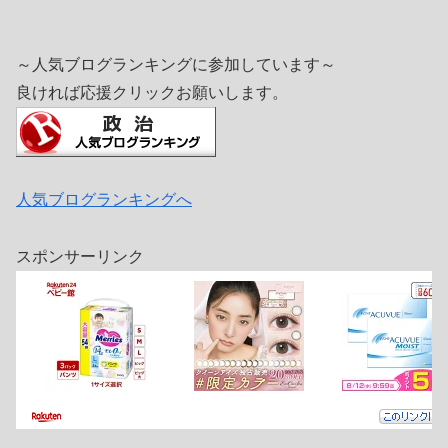
～人気ブログランキングに参加しています～
良ければ応援クリックお願いします。
人気ブログランキングへ
スポンサーリンク