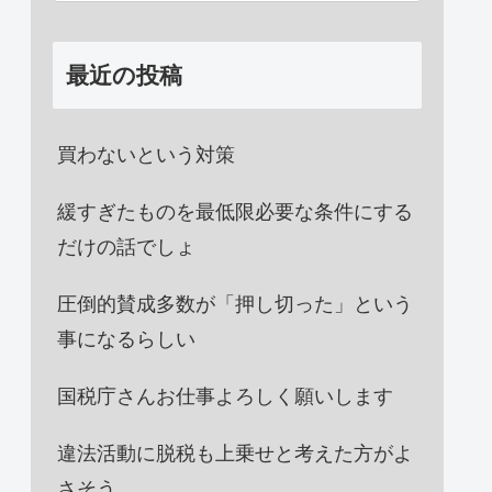
最近の投稿
買わないという対策
緩すぎたものを最低限必要な条件にする
だけの話でしょ
圧倒的賛成多数が「押し切った」という
事になるらしい
国税庁さんお仕事よろしく願いします
違法活動に脱税も上乗せと考えた方がよ
さそう