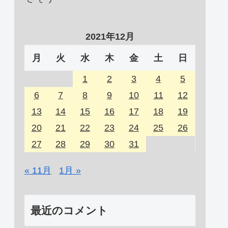
2021年12月
月
火
水
木
金
土
日
1
2
3
4
5
6
7
8
9
10
11
12
13
14
15
16
17
18
19
20
21
22
23
24
25
26
27
28
29
30
31
« 11月
1月 »
最近のコメント