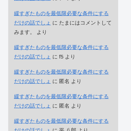
緩すぎたものを最低限必要な条件にする
だけの話でしょ
に
たまにはコメントして
みます。
より
緩すぎたものを最低限必要な条件にする
だけの話でしょ
に
f5
より
緩すぎたものを最低限必要な条件にする
だけの話でしょ
に
匿名
より
緩すぎたものを最低限必要な条件にする
だけの話でしょ
に
匿名
より
緩すぎたものを最低限必要な条件にする
だけの話でしょ
に
平 八郎
より