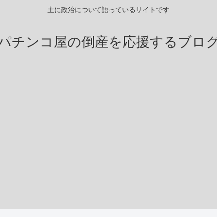
主に政治について語っているサイトです
パチンコ屋の倒産を応援するブロ