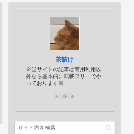
茶請け
※当サイトの記事は商用利用以
外なら基本的に転載フリーでや
っております※