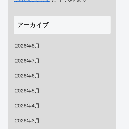
アーカイブ
2026年8月
2026年7月
2026年6月
2026年5月
2026年4月
2026年3月