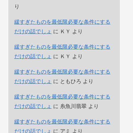
り
緩すぎたものを最低限必要な条件にする
だけの話でしょ
に
ＫＹ
より
緩すぎたものを最低限必要な条件にする
だけの話でしょ
に
ＫＹ
より
緩すぎたものを最低限必要な条件にする
だけの話でしょ
に
ともひろ
より
緩すぎたものを最低限必要な条件にする
だけの話でしょ
に
糸魚川翡翠
より
緩すぎたものを最低限必要な条件にする
だけの話でしょ
に
アミ
より