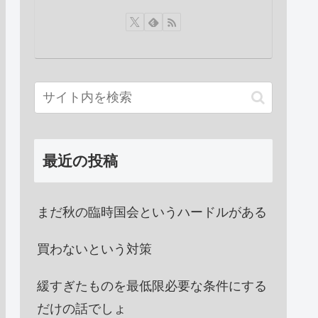
最近の投稿
まだ秋の臨時国会というハードルがある
買わないという対策
緩すぎたものを最低限必要な条件にする
だけの話でしょ