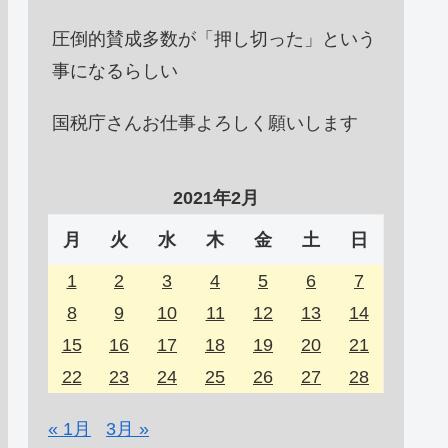
圧倒的賛成多数が「押し切った」という
事になるらしい
国税庁さんお仕事よろしく願いします
2021年2月
月
火
水
木
金
土
日
1
2
3
4
5
6
7
8
9
10
11
12
13
14
15
16
17
18
19
20
21
22
23
24
25
26
27
28
« 1月
3月 »