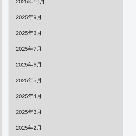
2025年10月
2025年9月
2025年8月
2025年7月
2025年6月
2025年5月
2025年4月
2025年3月
2025年2月