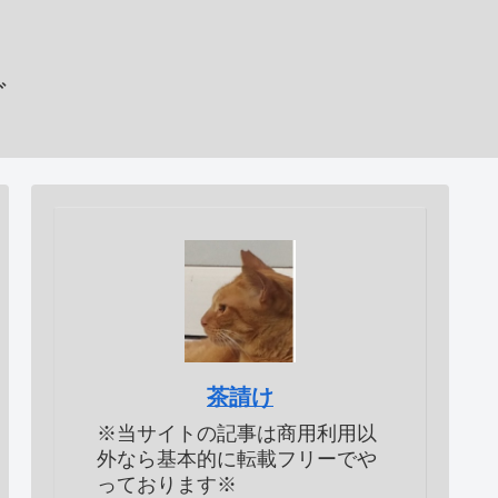
グ
茶請け
※当サイトの記事は商用利用以
外なら基本的に転載フリーでや
っております※