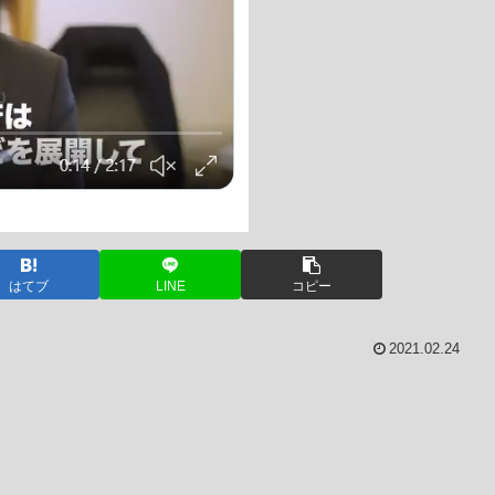
はてブ
LINE
コピー
2021.02.24