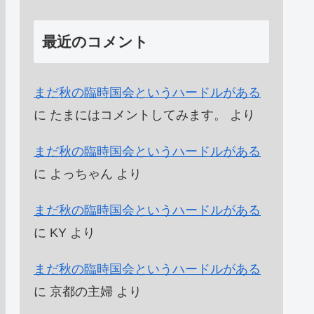
最近のコメント
まだ秋の臨時国会というハードルがある
に
たまにはコメントしてみます。
より
まだ秋の臨時国会というハードルがある
に
よっちゃん
より
まだ秋の臨時国会というハードルがある
に
KY
より
まだ秋の臨時国会というハードルがある
に
京都の主婦
より