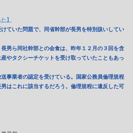
った】
受けていた問題で、同省幹部が長男を特別扱いしてい
長男ら同社幹部との会食は、昨年１２月の３回を含
土産やタクシーチケットを受け取っていたこともあっ
送事業者の認定を受けている。国家公務員倫理規程
長男はこれに該当するだろう。倫理規程に違反した可