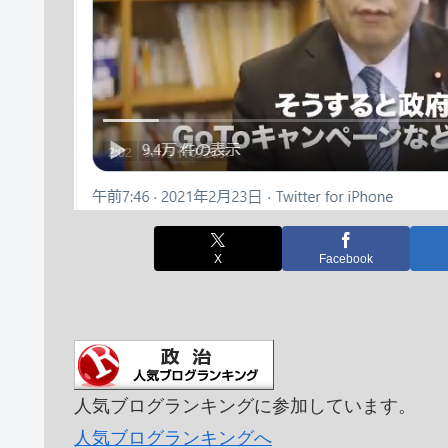
X
Facebook
人気ブログランキングに参加しています。
人気ブログランキングへ