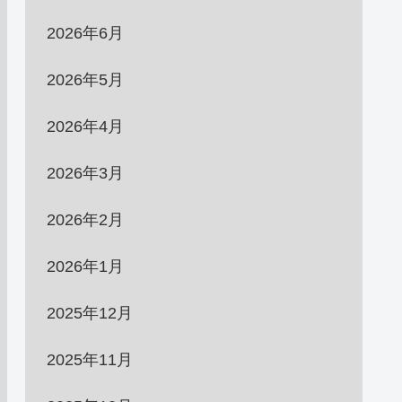
2026年6月
2026年5月
2026年4月
2026年3月
2026年2月
2026年1月
2025年12月
2025年11月