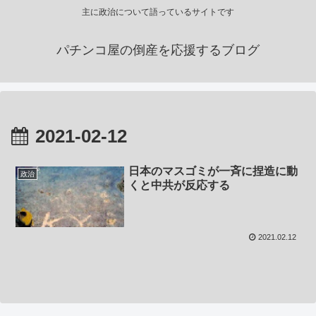
主に政治について語っているサイトです
パチンコ屋の倒産を応援するブログ
2021-02-12
日本のマスゴミが一斉に捏造に動
政治
くと中共が反応する
2021.02.12