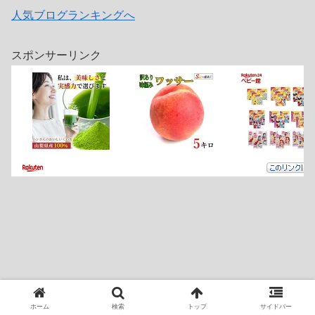
人気ブログランキングへ
スポンサーリンク
ホーム
検索
トップ
サイドバー