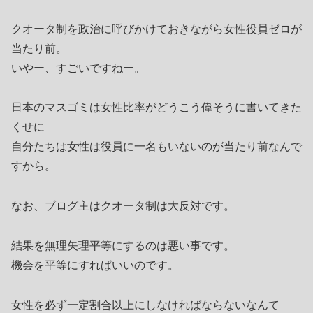
クオータ制を政治に呼びかけておきながら女性役員ゼロが
当たり前。
いやー、すごいですねー。
日本のマスゴミは女性比率がどうこう偉そうに書いてきた
くせに
自分たちは女性は役員に一名もいないのが当たり前なんで
すから。
なお、ブログ主はクオータ制は大反対です。
結果を無理矢理平等にするのは悪い事です。
機会を平等にすればいいのです。
女性を必ず一定割合以上にしなければならないなんて