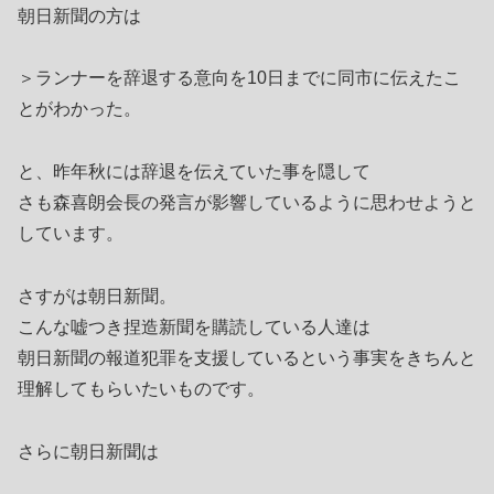
朝日新聞の方は
＞ランナーを辞退する意向を10日までに同市に伝えたこ
とがわかった。
と、昨年秋には辞退を伝えていた事を隠して
さも森喜朗会長の発言が影響しているように思わせようと
しています。
さすがは朝日新聞。
こんな嘘つき捏造新聞を購読している人達は
朝日新聞の報道犯罪を支援しているという事実をきちんと
理解してもらいたいものです。
さらに朝日新聞は