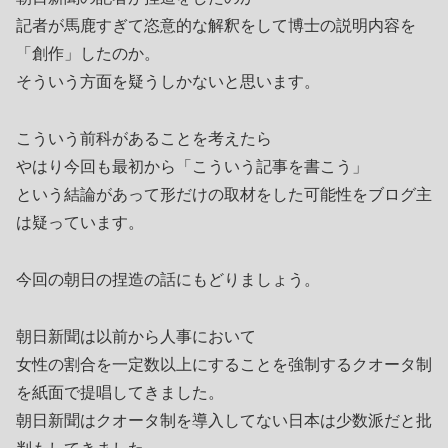
記者が馬鹿すぎて恣意的な解釈をして博士の説明内容を
「創作」したのか。
そういう方面を疑うしかないと思います。
こういう前科があることを考えたら
やはり今回も最初から「こういう記事を書こう」
という結論があって形だけの取材をした可能性をブログ主
は疑っています。
今回の朝日の捏造の話にもどりましょう。
朝日新聞は以前から人事において
女性の割合を一定数以上にすることを強制するクオータ制
を紙面で提唱してきました。
朝日新聞はクオータ制を導入してない日本は少数派だと批