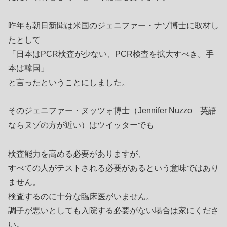
昨年も朝日新聞は米国のジェニファー・ナゾ博士に取材し
たとして
「日本はPCR検査が少ない、PCR検査を拡大すべき。手
本は韓国」
と言ったということにしました。
そのジェニファー・ヌッツォ博士（Jennifer Nuzzo 英語
ならヌゾの方が近い）はツイッターでも
検査能力を高める必要がありますが、
すべての人がテストされる必要があるという意味ではあり
ません。
検査するのに十分な臨床医がいません。
調子が悪いとしても入院する必要がない場合は家にくださ
い。