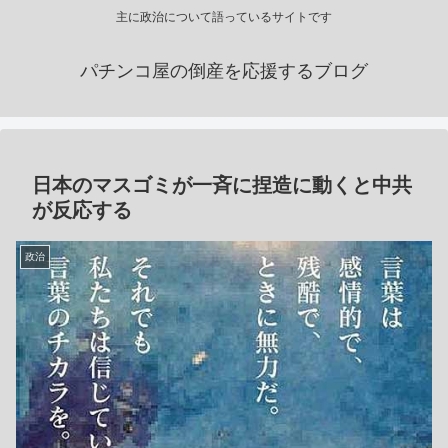
主に政治について語っているサイトです
パチンコ屋の倒産を応援するブログ
日本のマスゴミが一斉に捏造に動くと中共
が反応する
政治