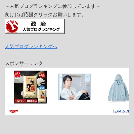
～人気ブログランキングに参加しています～
良ければ応援クリックお願いします。
人気ブログランキングへ
スポンサーリンク