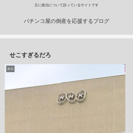
主に政治について語っているサイトです
パチンコ屋の倒産を応援するブログ
せこすぎるだろ
政治