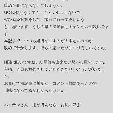
絞めた事にならないでしょうか。
GOTO使えなくても、キャンセルしないで
ぜひ感染対策をして、旅行に行って欲しいな
と、思います。うちの県の温泉宿もキャンセル相次いでま
す。
本記事で、いつも経済を回すのが大事というのが
改めてわかります。彼らの思い通りになり悔しいですね。
N国は酷いですね。結局何も出来ない騒がし屋でしたね。
主様、本日も勉強させていただきありがとうございまし
た。
おまけで前記事に川柳が、コメント欄にあったので
川柳になってるかわからんけどw
バイデンさん 用が済んだら お払い箱よ