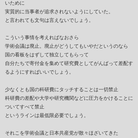
いために
実質的に当事者が追求されないようにしていた。
と言われても文句は言えないでしょう。
こういう事情を考えればなおさら
学術会議は廃止。廃止がどうしてもいやだというのなら
国の看板をはずして独立してもらって
自分たちで寄付金を集めて研究費としてがんばって差配す
るようにすればいいでしょう。
少なくとも国の科研費にタッチすることは一切禁止
科研費の差配や大学や研究機関などに圧力をかけることに
ついてすべて禁止
というラインは最低限必要でしょう。
それこを学術会議と日本共産党が散々ほざいてきた