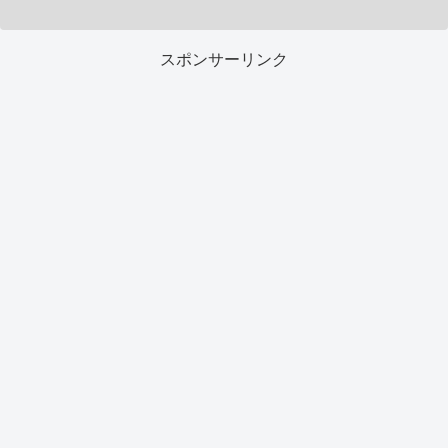
スポンサーリンク