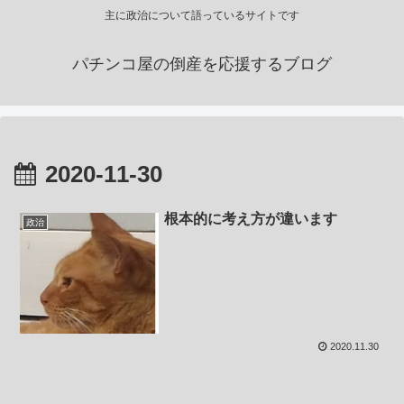
主に政治について語っているサイトです
パチンコ屋の倒産を応援するブログ
2020-11-30
根本的に考え方が違います
政治
2020.11.30