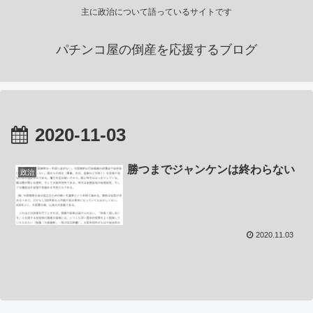
主に政治について語っているサイトです
パチンコ屋の倒産を応援するブログ
2020-11-03
勝つまでジャンケンは終わらない
政治
2020.11.03