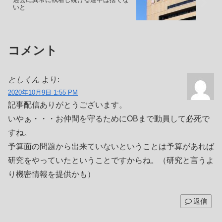
いと
コメント
としくん
より:
2020年10月9日 1:55 PM
記事配信ありがとうございます。
いやぁ・・・お仲間を守るためにOBまで動員して必死で
すね。
予算面の問題から出来ていないということは予算があれば
研究をやっていたということですからね。（研究と言うよ
り機密情報を提供かも）
返信