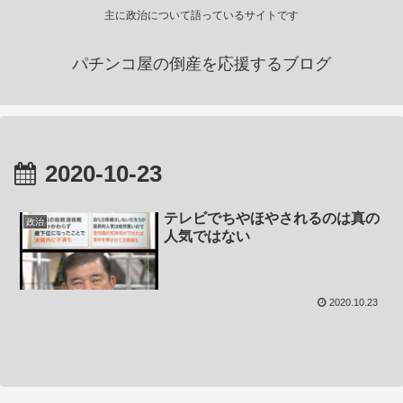
主に政治について語っているサイトです
パチンコ屋の倒産を応援するブログ
2020-10-23
テレビでちやほやされるのは真の
政治
人気ではない
2020.10.23