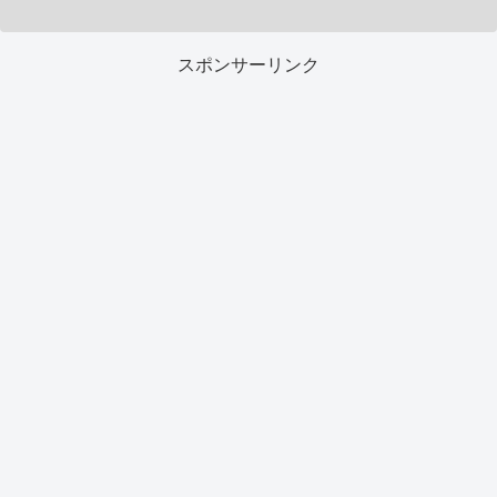
スポンサーリンク