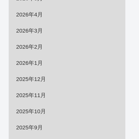
2026年4月
2026年3月
2026年2月
2026年1月
2025年12月
2025年11月
2025年10月
2025年9月