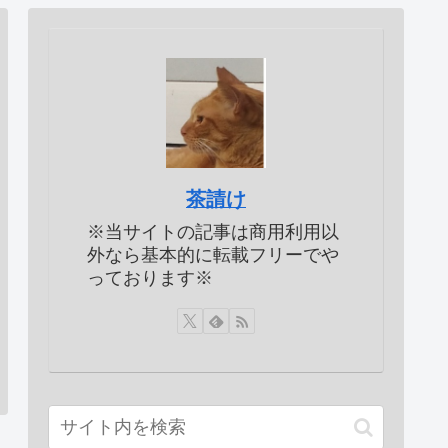
茶請け
※当サイトの記事は商用利用以
外なら基本的に転載フリーでや
っております※