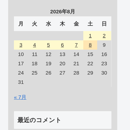
2026年8月
月
火
水
木
金
土
日
1
2
3
4
5
6
7
8
9
10
11
12
13
14
15
16
17
18
19
20
21
22
23
24
25
26
27
28
29
30
31
« 7月
最近のコメント