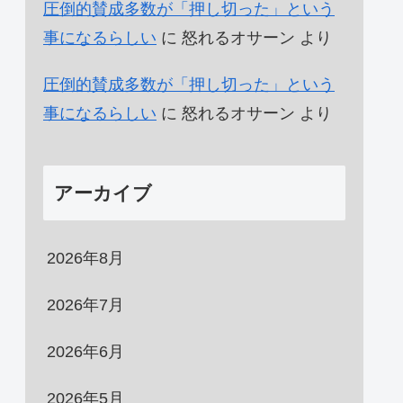
圧倒的賛成多数が「押し切った」という
事になるらしい
に
怒れるオサーン
より
圧倒的賛成多数が「押し切った」という
事になるらしい
に
怒れるオサーン
より
アーカイブ
2026年8月
2026年7月
2026年6月
2026年5月