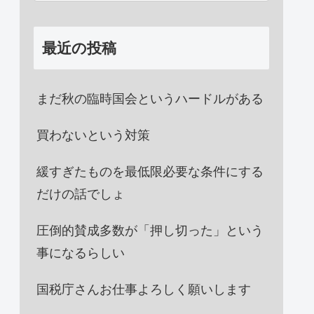
最近の投稿
まだ秋の臨時国会というハードルがある
買わないという対策
緩すぎたものを最低限必要な条件にする
だけの話でしょ
圧倒的賛成多数が「押し切った」という
事になるらしい
国税庁さんお仕事よろしく願いします