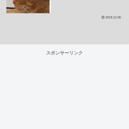
2019.12.06
スポンサーリンク