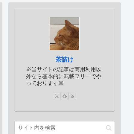
茶請け
※当サイトの記事は商用利用以
外なら基本的に転載フリーでや
っております※