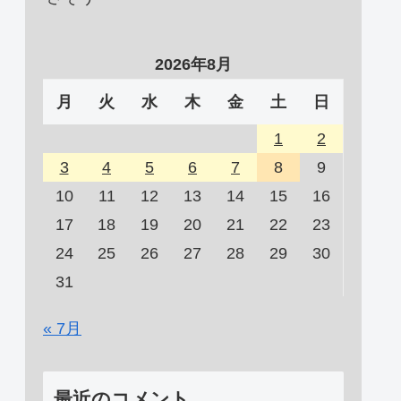
2026年8月
月
火
水
木
金
土
日
1
2
3
4
5
6
7
8
9
10
11
12
13
14
15
16
17
18
19
20
21
22
23
24
25
26
27
28
29
30
31
« 7月
最近のコメント