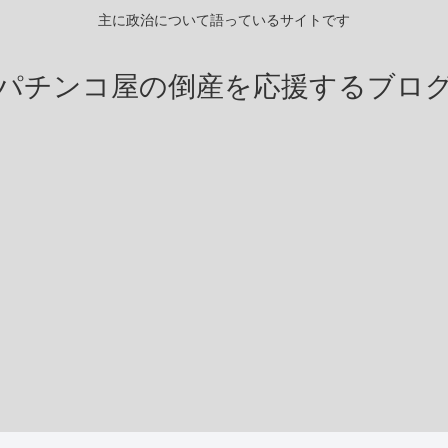
主に政治について語っているサイトです
パチンコ屋の倒産を応援するブロ