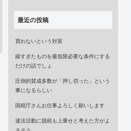
最近の投稿
買わないという対策
緩すぎたものを最低限必要な条件にする
だけの話でしょ
圧倒的賛成多数が「押し切った」という
事になるらしい
国税庁さんお仕事よろしく願いします
違法活動に脱税も上乗せと考えた方がよ
さそう