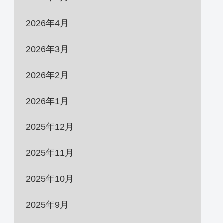
2026年4月
2026年3月
2026年2月
2026年1月
2025年12月
2025年11月
2025年10月
2025年9月