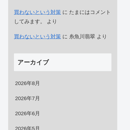
買わないという対策
に
たまにはコメント
してみます。
より
買わないという対策
に
糸魚川翡翠
より
アーカイブ
2026年8月
2026年7月
2026年6月
2026年5月