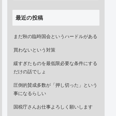
最近の投稿
まだ秋の臨時国会というハードルがある
買わないという対策
緩すぎたものを最低限必要な条件にする
だけの話でしょ
圧倒的賛成多数が「押し切った」という
事になるらしい
国税庁さんお仕事よろしく願いします