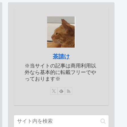
茶請け
※当サイトの記事は商用利用以
外なら基本的に転載フリーでや
っております※