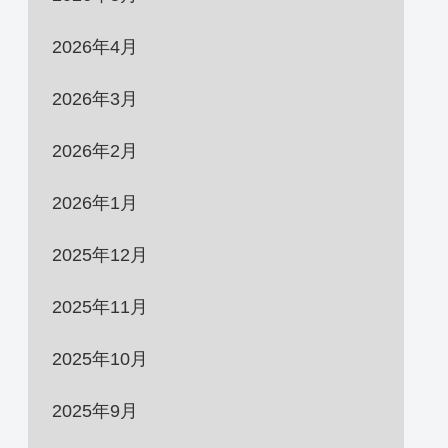
2026年4月
2026年3月
2026年2月
2026年1月
2025年12月
2025年11月
2025年10月
2025年9月