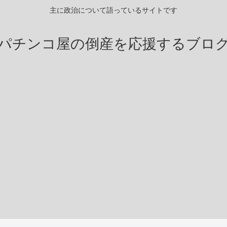
主に政治について語っているサイトです
パチンコ屋の倒産を応援するブロ