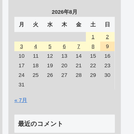
2026年8月
月
火
水
木
金
土
日
1
2
3
4
5
6
7
8
9
10
11
12
13
14
15
16
17
18
19
20
21
22
23
24
25
26
27
28
29
30
31
« 7月
最近のコメント