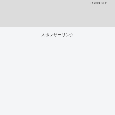
2024.06.11
スポンサーリンク