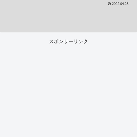
2022.04.23
スポンサーリンク