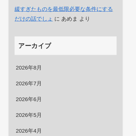
緩すぎたものを最低限必要な条件にする
だけの話でしょ
に
あめま
より
アーカイブ
2026年8月
2026年7月
2026年6月
2026年5月
2026年4月