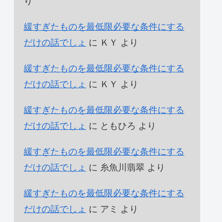
り
緩すぎたものを最低限必要な条件にする
だけの話でしょ
に
ＫＹ
より
緩すぎたものを最低限必要な条件にする
だけの話でしょ
に
ＫＹ
より
緩すぎたものを最低限必要な条件にする
だけの話でしょ
に
ともひろ
より
緩すぎたものを最低限必要な条件にする
だけの話でしょ
に
糸魚川翡翠
より
緩すぎたものを最低限必要な条件にする
だけの話でしょ
に
アミ
より