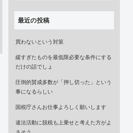
最近の投稿
買わないという対策
緩すぎたものを最低限必要な条件にする
だけの話でしょ
圧倒的賛成多数が「押し切った」という
事になるらしい
国税庁さんお仕事よろしく願いします
違法活動に脱税も上乗せと考えた方がよ
さそう