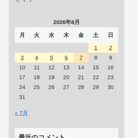
2026年8月
月
火
水
木
金
土
日
1
2
3
4
5
6
7
8
9
10
11
12
13
14
15
16
17
18
19
20
21
22
23
24
25
26
27
28
29
30
31
« 7月
最近のコメント