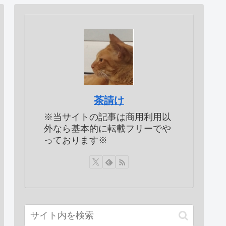
茶請け
※当サイトの記事は商用利用以
外なら基本的に転載フリーでや
っております※