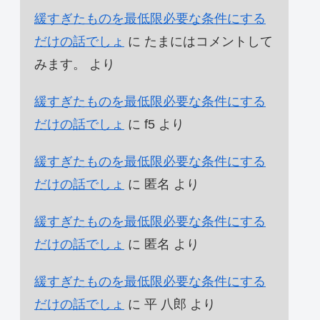
緩すぎたものを最低限必要な条件にする
だけの話でしょ
に
たまにはコメントして
みます。
より
緩すぎたものを最低限必要な条件にする
だけの話でしょ
に
f5
より
緩すぎたものを最低限必要な条件にする
だけの話でしょ
に
匿名
より
緩すぎたものを最低限必要な条件にする
だけの話でしょ
に
匿名
より
緩すぎたものを最低限必要な条件にする
だけの話でしょ
に
平 八郎
より