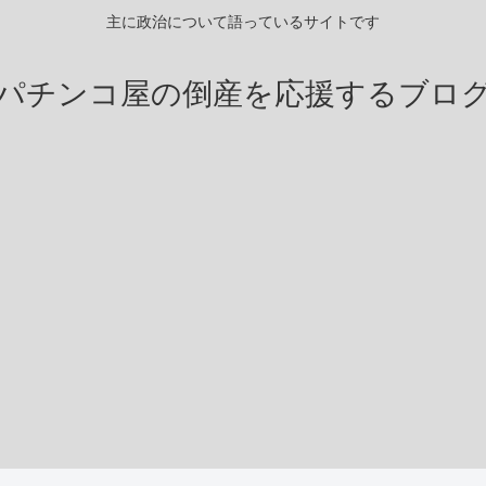
主に政治について語っているサイトです
パチンコ屋の倒産を応援するブロ