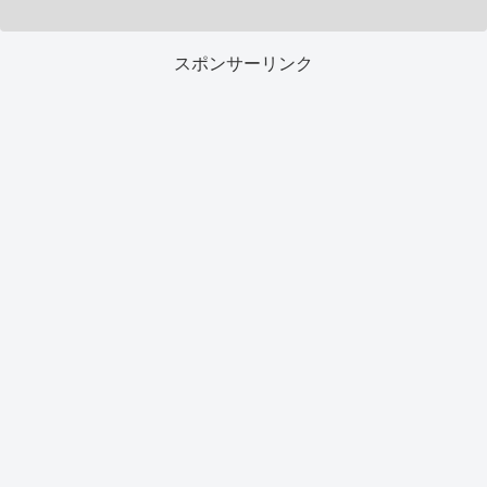
スポンサーリンク