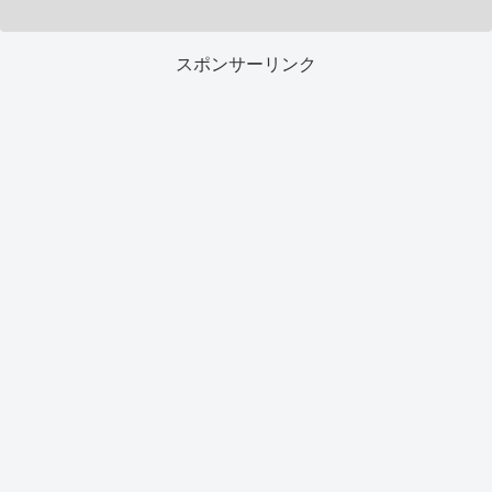
スポンサーリンク