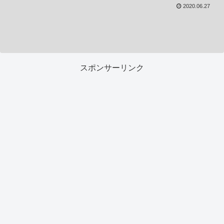
2020.06.27
スポンサーリンク