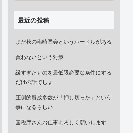
最近の投稿
まだ秋の臨時国会というハードルがある
買わないという対策
緩すぎたものを最低限必要な条件にする
だけの話でしょ
圧倒的賛成多数が「押し切った」という
事になるらしい
国税庁さんお仕事よろしく願いします