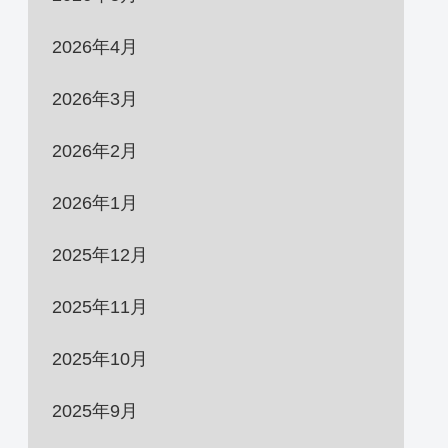
2026年4月
2026年3月
2026年2月
2026年1月
2025年12月
2025年11月
2025年10月
2025年9月