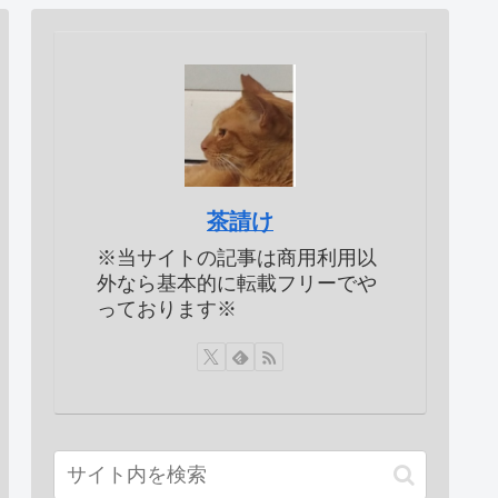
茶請け
※当サイトの記事は商用利用以
外なら基本的に転載フリーでや
っております※