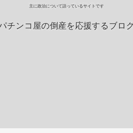
主に政治について語っているサイトです
パチンコ屋の倒産を応援するブロ