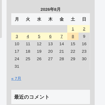
2026年8月
月
火
水
木
金
土
日
1
2
3
4
5
6
7
8
9
10
11
12
13
14
15
16
17
18
19
20
21
22
23
24
25
26
27
28
29
30
31
« 7月
最近のコメント