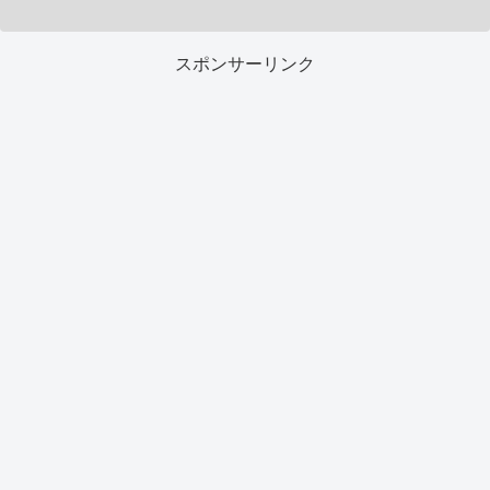
スポンサーリンク