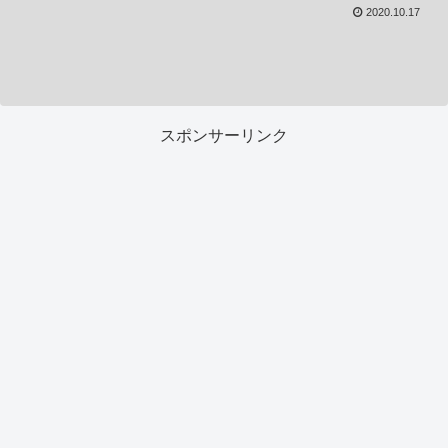
2020.10.17
スポンサーリンク